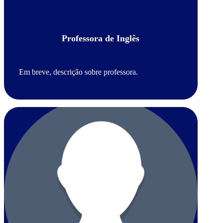
Professora de Inglês
Em breve, descrição sobre professora.