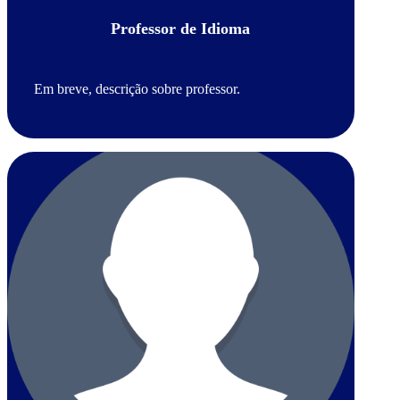
Professor de Idioma
Em breve, descrição sobre professor.