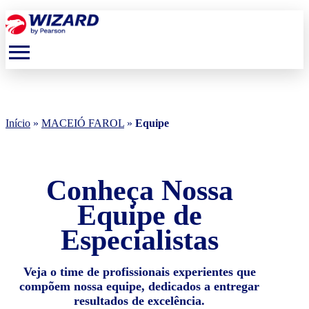
menu
Início
»
MACEIÓ FAROL
»
Equipe
Conheça Nossa
Equipe de
Especialistas
Veja o time de profissionais experientes que
compõem nossa equipe, dedicados a entregar
resultados de excelência.