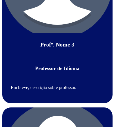
Profº. Nome 3
Professor de Idioma
Em breve, descrição sobre professor.