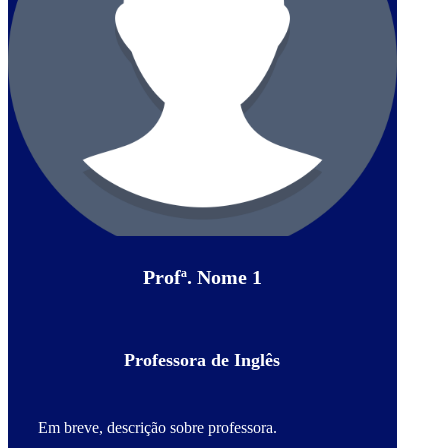
Profª. Nome 1
Professora de Inglês
Em breve, descrição sobre professora.