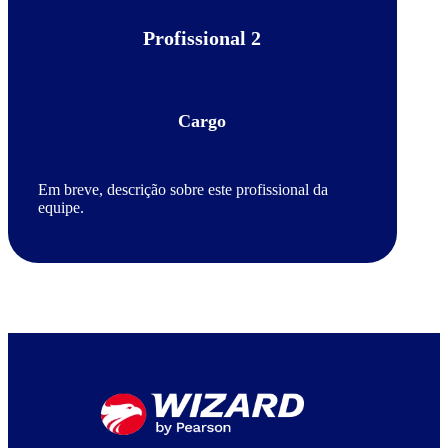
Profissional 2
Cargo
Em breve, descrição sobre este profissional da
equipe.