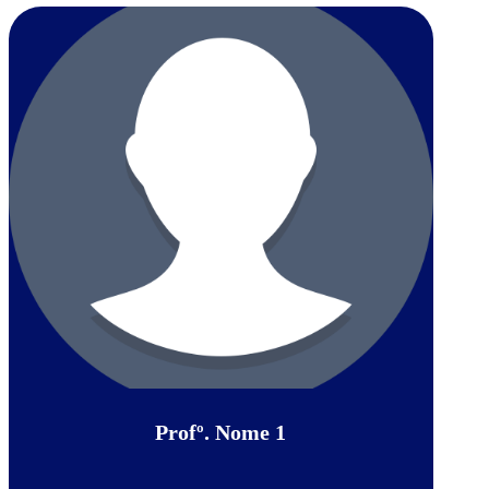
Profº. Nome 1