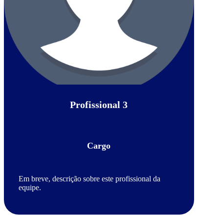
Profissional 3
Cargo
Em breve, descrição sobre este profissional da
equipe.