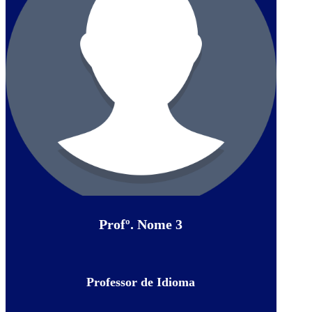
Profº. Nome 3
Professor de Idioma