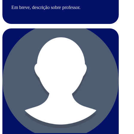
Em breve, descrição sobre professor.