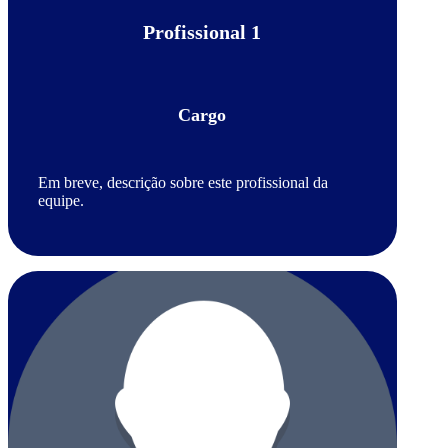
Profissional 1
Cargo
Em breve, descrição sobre este profissional da
equipe.