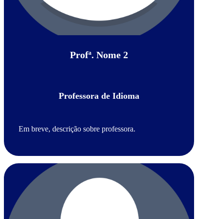
Profª. Nome 2
Professora de Idioma
Em breve, descrição sobre professora.