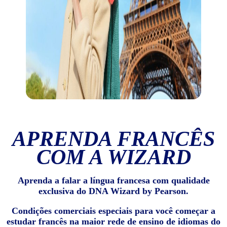
APRENDA FRANCÊS
COM A WIZARD
Aprenda a falar a língua francesa com qualidade
exclusiva do DNA Wizard by Pearson.
Condições comerciais especiais para você começar a
estudar francês na maior rede de ensino de idiomas do