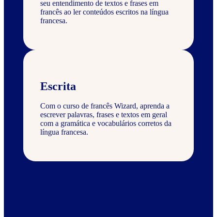
seu entendimento de textos e frases em
francês ao ler conteúdos escritos na língua
francesa.
Escrita
Com o curso de francês Wizard, aprenda a
escrever palavras, frases e textos em geral
com a gramática e vocabulários corretos da
língua francesa.