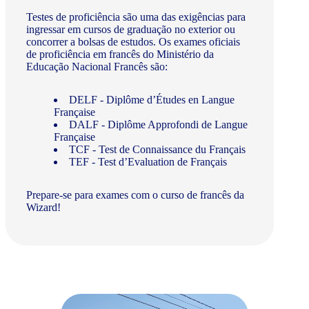
Testes de proficiência são uma das exigências para
ingressar em cursos de graduação no exterior ou
concorrer a bolsas de estudos. Os exames oficiais
de proficiência em francês do Ministério da
Educação Nacional Francês são:
DELF - Diplôme d’Études en Langue
Française
DALF - Diplôme Approfondi de Langue
Française
TCF - Test de Connaissance du Français
TEF - Test d’Evaluation de Français
Prepare-se para exames com o curso de francês da
Wizard!