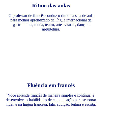
Ritmo das aulas
O professor de francês conduz o ritmo na sala de aula
para melhor aprendizado da língua internacional da
gastronomia, moda, teatro, artes visuais, dança e
arquitetura.
Fluência em francês
Você aprende francês de maneira simples e contínua, e
desenvolve as habilidades de comunicação para se tornar
fluente na língua francesa: fala, audição, leitura e escrita.