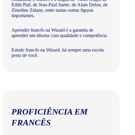
Edith Piaf, de Jean-Paul Sartre, de Alain Delon, de
Zinedine Zidane, entre tantas outras figuras
importantes.
Aprender francês na Wizard é a garantia de
aprender um idioma com qualidade e competência.
Estude francês na Wizard, há sempre uma escola
perto de você.
PROFICIÊNCIA EM
FRANCÊS