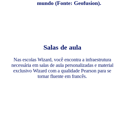
mundo (Fonte: Geofusion).
Salas de aula
Nas escolas Wizard, você encontra a infraestrutura
necessária em salas de aula personalizadas e material
exclusivo Wizard com a qualidade Pearson para se
tornar fluente em francês.