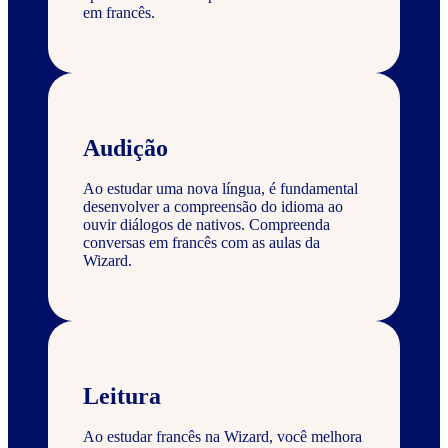
em francês.
Audição
Ao estudar uma nova língua, é fundamental
desenvolver a compreensão do idioma ao
ouvir diálogos de nativos. Compreenda
conversas em francês com as aulas da
Wizard.
Leitura
Ao estudar francês na Wizard, você melhora