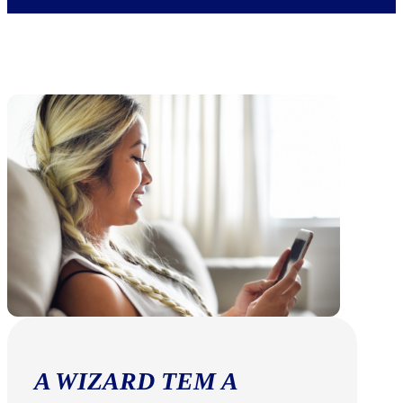
A WIZARD TEM A