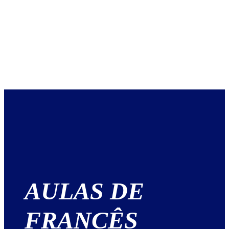
AULAS DE
FRANCÊS