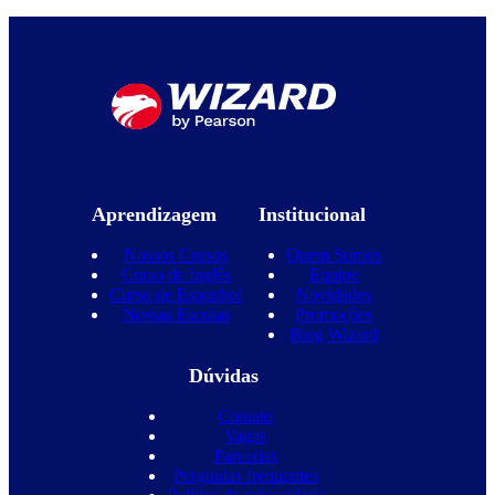
Aprendizagem
Institucional
Nossos Cursos
Quem Somos
Curso de Inglês
Equipe
Curso de Espanhol
Novidades
Nossas Escolas
Promoções
Blog Wizard
Dúvidas
Contato
Vagas
Parcerias
Perguntas frequentes