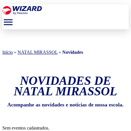
menu
Início
»
NATAL MIRASSOL
»
Novidades
NOVIDADES DE
NATAL MIRASSOL
Acompanhe as novidades e notícias de nossa escola.
Sem eventos cadastrados.