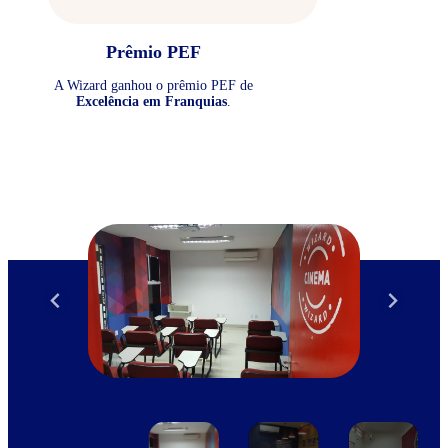
Prêmio PEF
A Wizard ganhou o prêmio PEF de
Excelência em Franquias
.