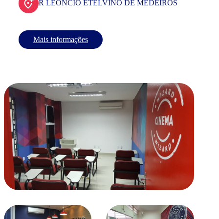
R LEONCIO ETELVINO DE MEDEIROS
Mais informações