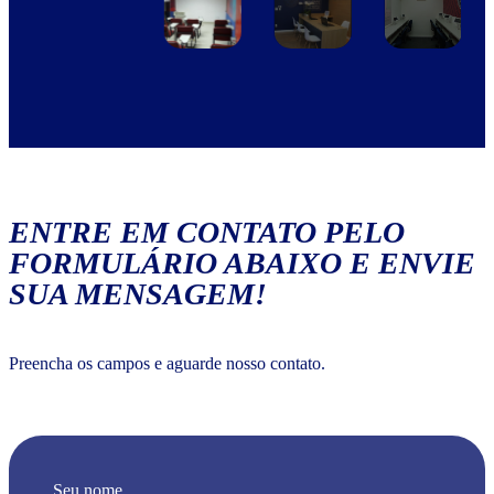
ENTRE EM CONTATO PELO
FORMULÁRIO ABAIXO E ENVIE
SUA MENSAGEM!
Preencha os campos e aguarde nosso contato.
Seu nome