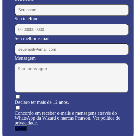
Seu telefone
Seu melhor e-mail
Mensagem
Declaro ter mais de 12 anos.
Concordo em receber e-mails e mensagens através do
WhatsApp da Wizard e marcas Pearson. Ver política de
privacidade.