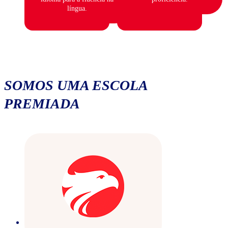
língua.
SOMOS UMA ESCOLA
PREMIADA