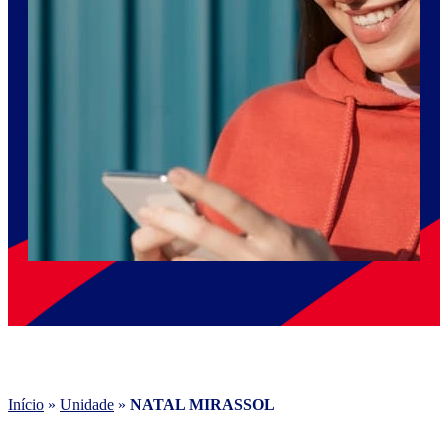
Início
»
Unidade
»
NATAL MIRASSOL