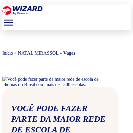
menu
Início
»
NATAL MIRASSOL
»
Vagas
VOCÊ PODE FAZER
PARTE DA MAIOR REDE
DE ESCOLA DE