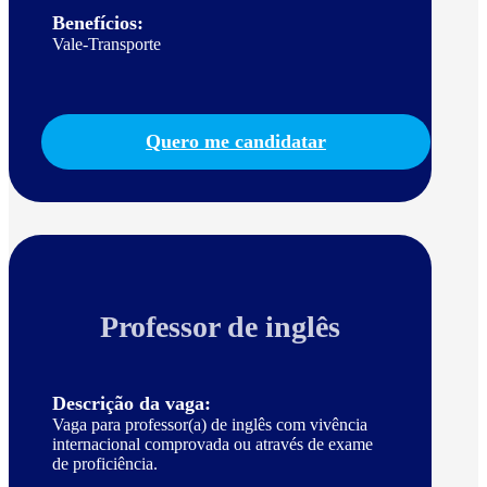
Benefícios:
Vale-Transporte
Quero me candidatar
Professor de inglês
Descrição da vaga:
Vaga para professor(a) de inglês com vivência
internacional comprovada ou através de exame
de proficiência.