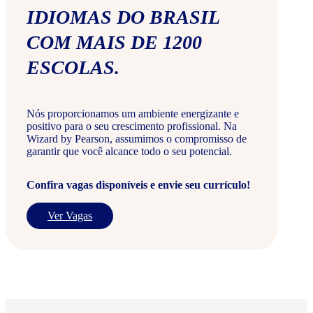
IDIOMAS DO BRASIL
COM MAIS DE 1200
ESCOLAS.
Nós proporcionamos um ambiente energizante e
positivo para o seu crescimento profissional. Na
Wizard by Pearson, assumimos o compromisso de
garantir que você alcance todo o seu potencial.
Confira vagas disponíveis e envie seu currículo!
Ver Vagas