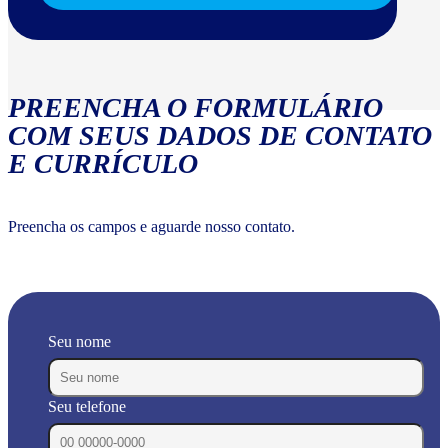
PREENCHA O FORMULÁRIO
COM SEUS DADOS DE CONTATO
E CURRÍCULO
Preencha os campos e aguarde nosso contato.
Seu nome
Seu telefone