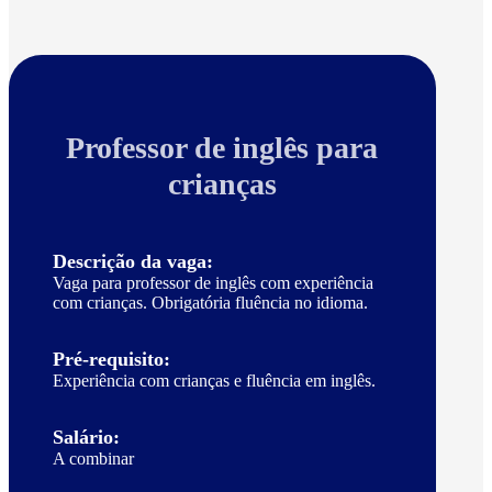
Professor de inglês para
crianças
Descrição da vaga:
Vaga para professor de inglês com experiência
com crianças. Obrigatória fluência no idioma.
Pré-requisito:
Experiência com crianças e fluência em inglês.
Salário:
A combinar