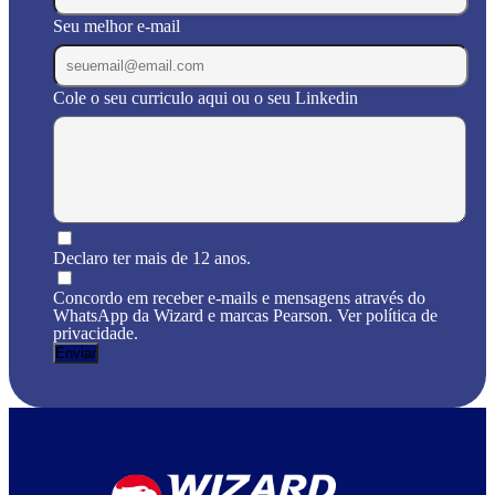
Seu melhor e-mail
Cole o seu curriculo aqui ou o seu Linkedin
Declaro ter mais de 12 anos.
Concordo em receber e-mails e mensagens através do
WhatsApp da Wizard e marcas Pearson. Ver política de
privacidade.