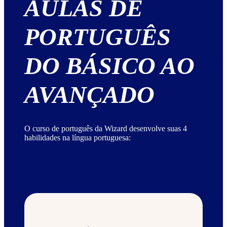
AULAS DE
PORTUGUÊS
DO BÁSICO AO
AVANÇADO
O curso de português da Wizard desenvolve suas 4
habilidades na língua portuguesa: