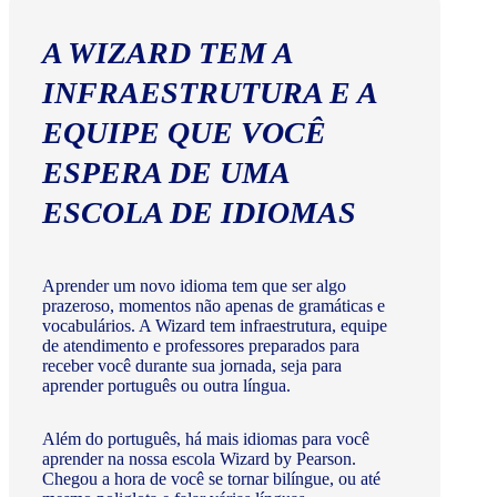
A WIZARD TEM A
INFRAESTRUTURA E A
EQUIPE QUE VOCÊ
ESPERA DE UMA
ESCOLA DE IDIOMAS
Aprender um novo idioma tem que ser algo
prazeroso, momentos não apenas de gramáticas e
vocabulários. A Wizard tem infraestrutura, equipe
de atendimento e professores preparados para
receber você durante sua jornada, seja para
aprender português ou outra língua.
Além do português, há mais idiomas para você
aprender na nossa escola Wizard by Pearson.
Chegou a hora de você se tornar bilíngue, ou até