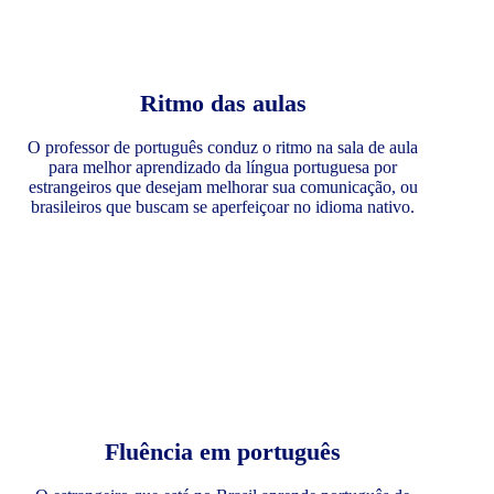
Ritmo das aulas
O professor de português conduz o ritmo na sala de aula
para melhor aprendizado da língua portuguesa por
estrangeiros que desejam melhorar sua comunicação, ou
brasileiros que buscam se aperfeiçoar no idioma nativo.
Fluência em português