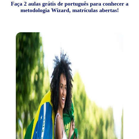
Faça 2 aulas grátis de português para conhecer a
metodologia Wizard, matrículas abertas!