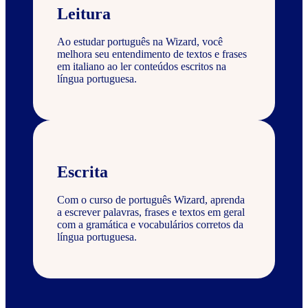
Leitura
Ao estudar português na Wizard, você
melhora seu entendimento de textos e frases
em italiano ao ler conteúdos escritos na
língua portuguesa.
Escrita
Com o curso de português Wizard, aprenda
a escrever palavras, frases e textos em geral
com a gramática e vocabulários corretos da
língua portuguesa.