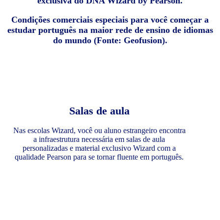
exclusiva do DNA Wizard by Pearson.
Condições comerciais especiais para você começar a
estudar português na maior rede de ensino de idiomas
do mundo (Fonte: Geofusion).
Salas de aula
Nas escolas Wizard, você ou aluno estrangeiro encontra
a infraestrutura necessária em salas de aula
personalizadas e material exclusivo Wizard com a
qualidade Pearson para se tornar fluente em português.