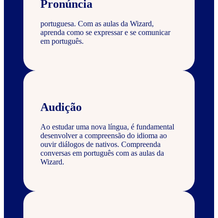
Pronúncia
portuguesa. Com as aulas da Wizard,
aprenda como se expressar e se comunicar
em português.
Audição
Ao estudar uma nova língua, é fundamental
desenvolver a compreensão do idioma ao
ouvir diálogos de nativos. Compreenda
conversas em português com as aulas da
Wizard.