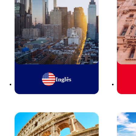
Inglês