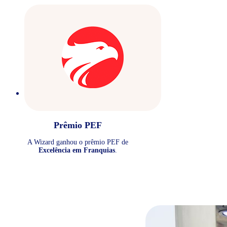
Prêmio PEF
A Wizard ganhou o prêmio PEF de
Excelência em Franquias
.