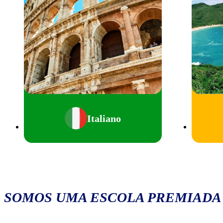
Italiano
SOMOS UMA ESCOLA PREMIADA