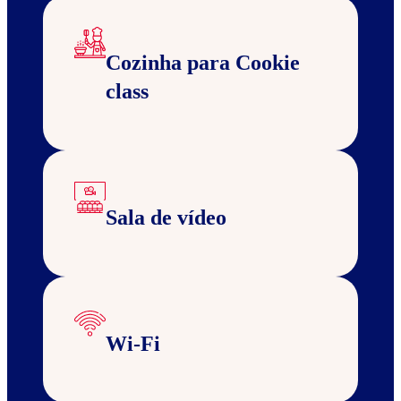
Cozinha para Cookie
class
Sala de vídeo
Wi-Fi