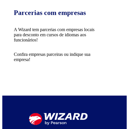
Parcerias com empresas
A Wizard tem parcerias com empresas locais
para desconto em cursos de idiomas aos
funcionários!
Confira empresas parceiras ou indique sua
empresa!