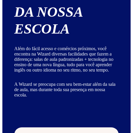
DA NOSSA
ESCOLA
Além do fácil acesso e comércios próximos, você
encontra na Wizard diversas facilidades que fazem a
diferença: salas de aula padronizadas + tecnologia no
ensino de uma nova língua, tudo para você aprender
inglês ou outro idioma no seu ritmo, no seu tempo.
A Wizard se preocupa com seu bem-estar além da sala
de aula, mas durante toda sua presença em nossa
escola.