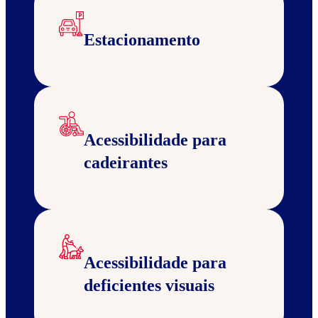
Estacionamento
Acessibilidade para
cadeirantes
Acessibilidade para
deficientes visuais