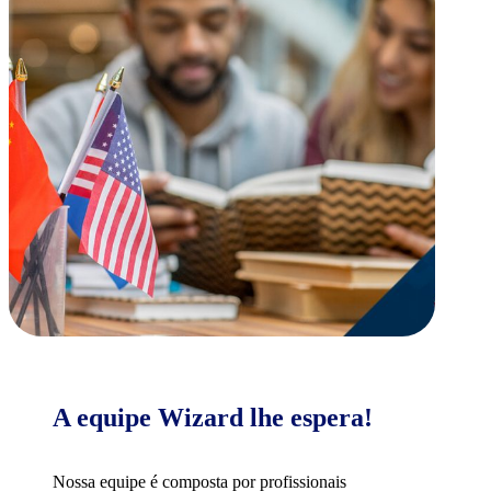
A equipe Wizard lhe espera!
Nossa equipe é composta por profissionais