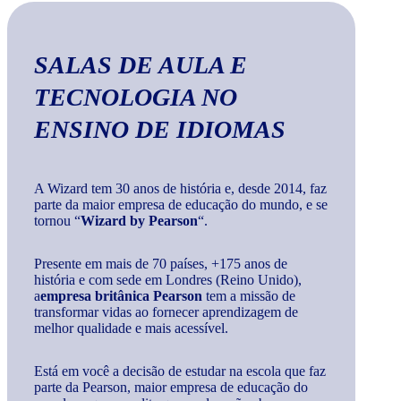
SALAS DE AULA E
TECNOLOGIA
NO
ENSINO DE IDIOMAS
A Wizard tem 30 anos de história e, desde 2014, faz
parte da maior empresa de educação do mundo, e se
tornou “
Wizard by Pearson
“.
Presente em mais de 70 países, +175 anos de
história e com sede em Londres (Reino Unido),
a
empresa britânica Pearson
tem a missão de
transformar vidas ao fornecer aprendizagem de
melhor qualidade e mais acessível.
Está em você a decisão de estudar na escola que faz
parte da Pearson, maior empresa de educação do