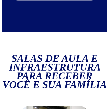
SALAS DE AULA E
INFRAESTRUTURA
PARA RECEBER
VOCÊ E SUA FAMÍLIA