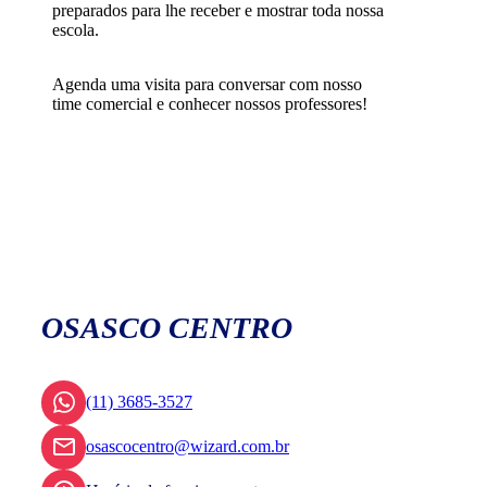
preparados para lhe receber e mostrar toda nossa
escola.
Agenda uma visita para conversar com nosso
time comercial e conhecer nossos professores!
OSASCO CENTRO
(11) 3685-3527
osascocentro@wizard.com.br