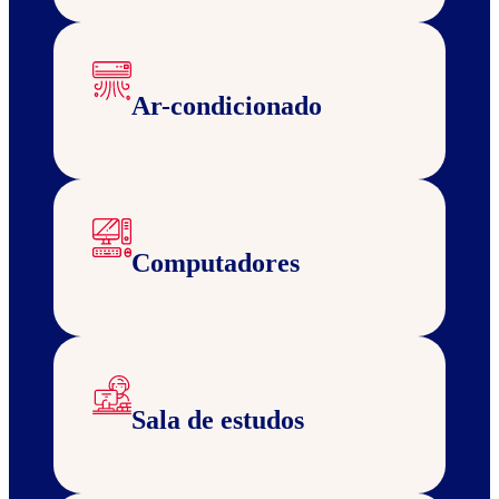
Ar-condicionado
Computadores
Sala de estudos