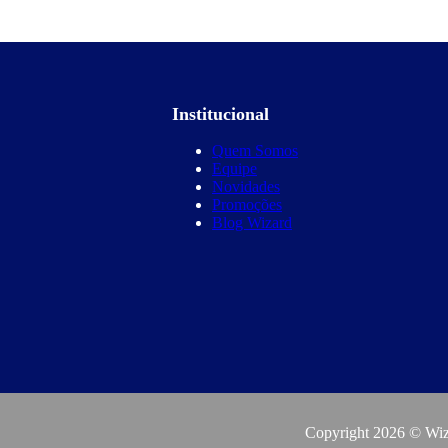
Institucional
Quem Somos
Equipe
Novidades
Promoções
Blog Wizard
Copyright 2026 © Wiza