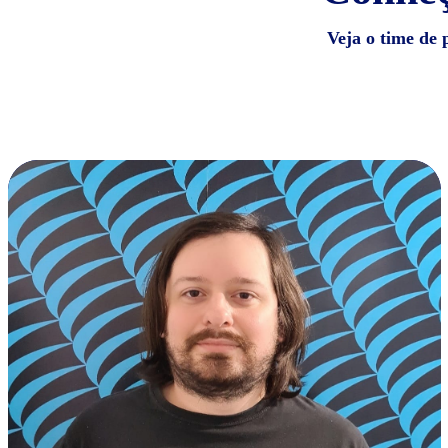
Veja o time de 