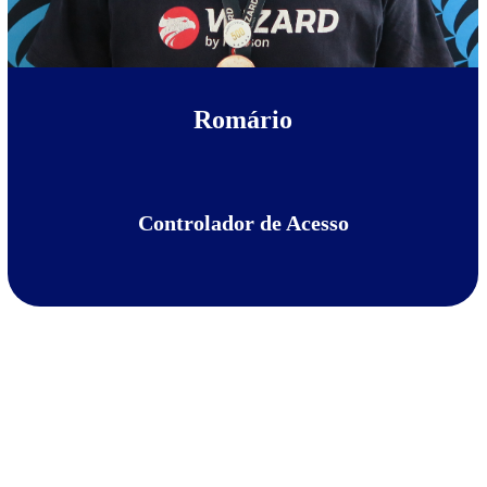
Romário
Controlador de Acesso