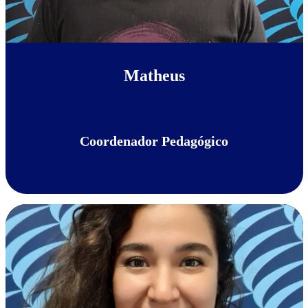
Matheus
Coordenador Pedagógico