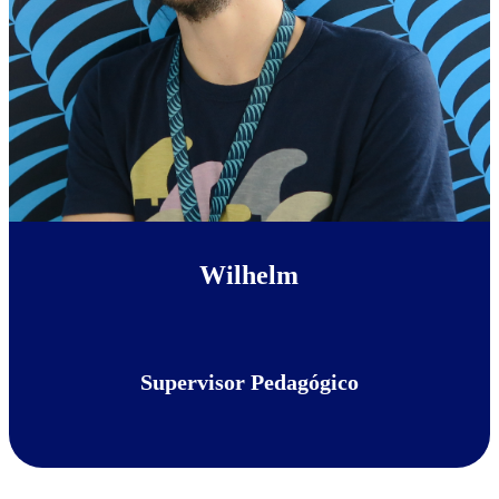
Wilhelm
Supervisor Pedagógico