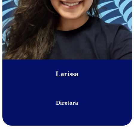
Larissa
Diretora