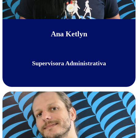
Ana Ketlyn
Supervisora Administrativa