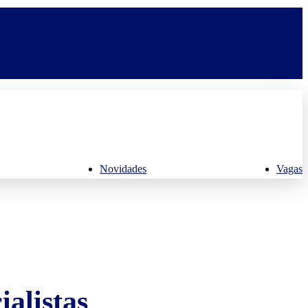
Novidades
Vagas
alistas