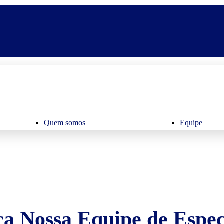
Quem somos
Equipe
a Nossa Equipe de Especi