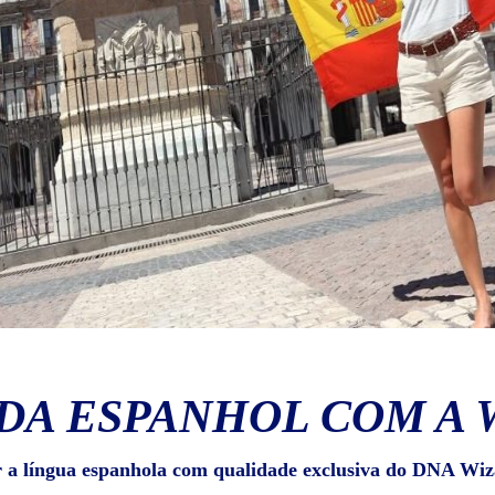
DA ESPANHOL COM A 
r a língua espanhola com qualidade exclusiva do DNA Wiz