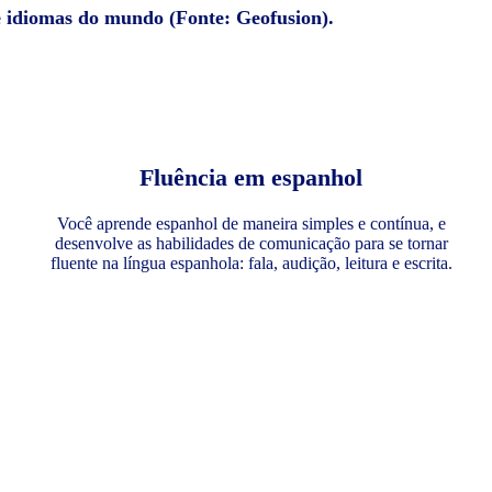
e idiomas do mundo (Fonte: Geofusion).
Fluência em espanhol
Você aprende espanhol de maneira simples e contínua, e
desenvolve as habilidades de comunicação para se tornar
fluente na língua espanhola: fala, audição, leitura e escrita.