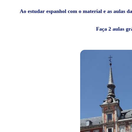
Ao estudar espanhol com o material e as aulas da 
Faça 2 aulas gr