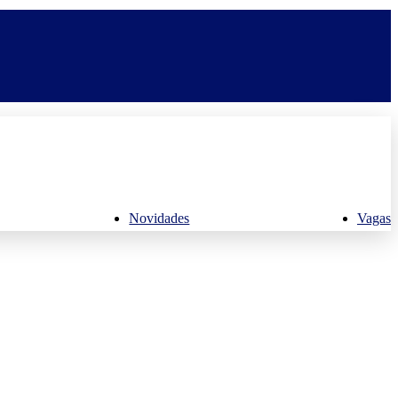
Novidades
Vagas