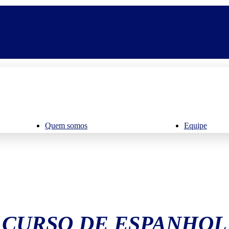
Quem somos
Equipe
CURSO DE ESPANHOL