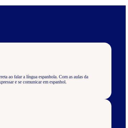
eta ao falar a língua espanhola. Com as aulas da
pressar e se comunicar em espanhol.