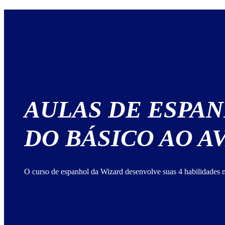
AULAS DE ESPA
DO BÁSICO AO 
O curso de espanhol da Wizard desenvolve suas 4 habilidades n