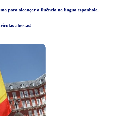
ioma para alcançar a fluência na língua espanhola.
rículas abertas!