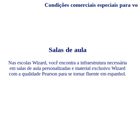
Condições comerciais especiais para v
Salas de aula
Nas escolas Wizard, você encontra a infraestrutura necessária
em salas de aula personalizadas e material exclusivo Wizard
com a qualidade Pearson para se tornar fluente em espanhol.