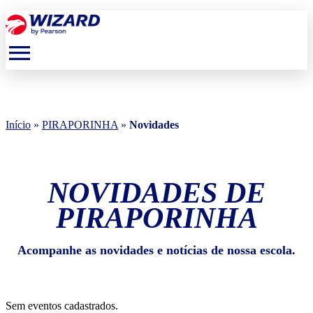
menu
Início
»
PIRAPORINHA
»
Novidades
NOVIDADES DE
PIRAPORINHA
Acompanhe as novidades e notícias de nossa escola.
Sem eventos cadastrados.