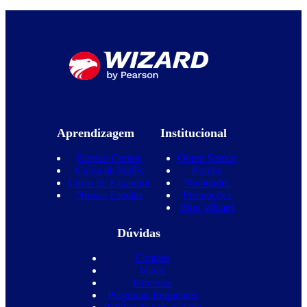
Aprendizagem
Institucional
Nossos Cursos
Quem Somos
Curso de Inglês
Equipe
Curso de Espanhol
Novidades
Nossas Escolas
Promoções
Blog Wizard
Dúvidas
Contato
Vagas
Parcerias
Perguntas frequentes