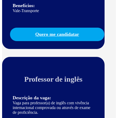
Benefícios:
Vale-Transporte
Quero me candidatar
Professor de inglês
Descrição da vaga:
Vaga para professor(a) de inglês com vivência
internacional comprovada ou através de exame
de proficiência.