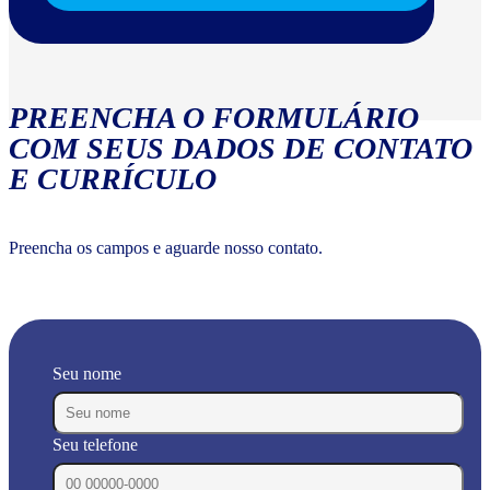
PREENCHA O FORMULÁRIO
COM SEUS DADOS DE CONTATO
E CURRÍCULO
Preencha os campos e aguarde nosso contato.
Seu nome
Seu telefone