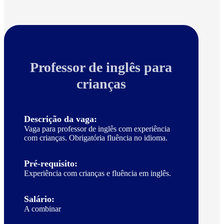
Professor de inglês para
crianças
Descrição da vaga:
Vaga para professor de inglês com experiência
com crianças. Obrigatória fluência no idioma.
Pré-requisito:
Experiência com crianças e fluência em inglês.
Salário:
A combinar