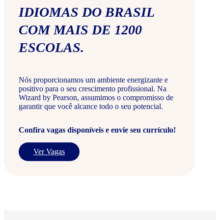
IDIOMAS DO BRASIL
COM MAIS DE 1200
ESCOLAS.
Nós proporcionamos um ambiente energizante e
positivo para o seu crescimento profissional. Na
Wizard by Pearson, assumimos o compromisso de
garantir que você alcance todo o seu potencial.
Confira vagas disponíveis e envie seu currículo!
Ver Vagas