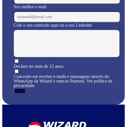
Seu melhor e-mail
Cole o seu curriculo aqui ou o seu Linkedin
Declaro ter mais de 12 anos.
Concordo em receber e-mails e mensagens através do
WhatsApp da Wizard e marcas Pearson. Ver política de
privacidade.