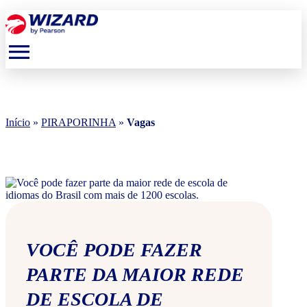
menu
Início
»
PIRAPORINHA
»
Vagas
VOCÊ PODE FAZER
PARTE DA MAIOR REDE
DE ESCOLA DE