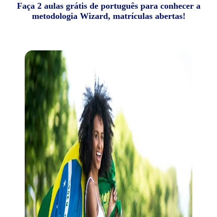
Faça 2 aulas grátis de português para conhecer a
metodologia Wizard, matrículas abertas!