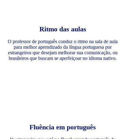
Ritmo das aulas
O professor de português conduz o ritmo na sala de aula
para melhor aprendizado da língua portuguesa por
estrangeiros que desejam melhorar sua comunicação, ou
brasileiros que buscam se aperfeiçoar no idioma nativo.
Fluência em português