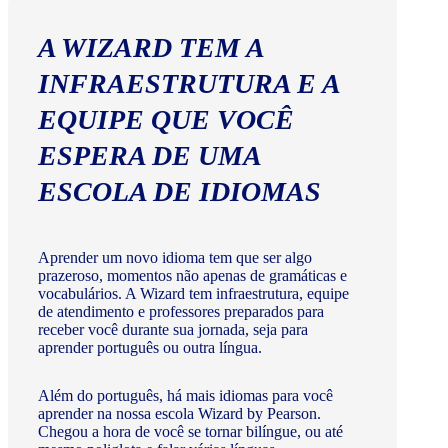
A WIZARD TEM A
INFRAESTRUTURA E A
EQUIPE QUE VOCÊ
ESPERA DE UMA
ESCOLA DE IDIOMAS
Aprender um novo idioma tem que ser algo
prazeroso, momentos não apenas de gramáticas e
vocabulários. A Wizard tem infraestrutura, equipe
de atendimento e professores preparados para
receber você durante sua jornada, seja para
aprender português ou outra língua.
Além do português, há mais idiomas para você
aprender na nossa escola Wizard by Pearson.
Chegou a hora de você se tornar bilíngue, ou até