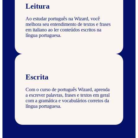
Leitura
Ao estudar português na Wizard, você
melhora seu entendimento de textos e frases
em italiano ao ler conteúdos escritos na
língua portuguesa.
Escrita
Com o curso de português Wizard, aprenda
a escrever palavras, frases e textos em geral
com a gramática e vocabulários corretos da
língua portuguesa.