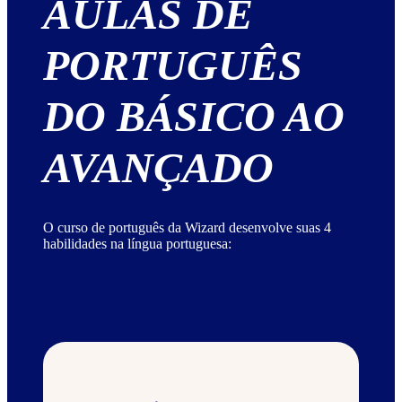
AULAS DE
PORTUGUÊS
DO BÁSICO AO
AVANÇADO
O curso de português da Wizard desenvolve suas 4
habilidades na língua portuguesa: