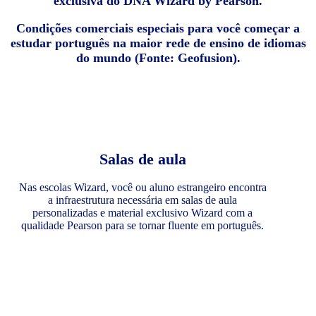
exclusiva do DNA Wizard by Pearson.
Condições comerciais especiais para você começar a
estudar português na maior rede de ensino de idiomas
do mundo (Fonte: Geofusion).
Salas de aula
Nas escolas Wizard, você ou aluno estrangeiro encontra
a infraestrutura necessária em salas de aula
personalizadas e material exclusivo Wizard com a
qualidade Pearson para se tornar fluente em português.