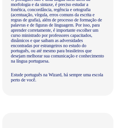
morfologia e da sintaxe, é preciso estudar a
fonética, concordância, regência e ortografia
(acentuação, vírgula, erros comuns da escrita e
regras de grafia), além de processo de formação de
palavras e de figuras de linguagem. Por isso, para
aprender corretamente, é importante escolher um
curso ministrado por professores capacitados,
dinâmicos e que saibam as adversidades
encontradas por estrangeiros no estudo do
português, ou até mesmo para brasileiros que
desejam melhorar sua comunicação e conhecimento
na língua portuguesa.
Estude português na Wizard, há sempre uma escola
perto de você.