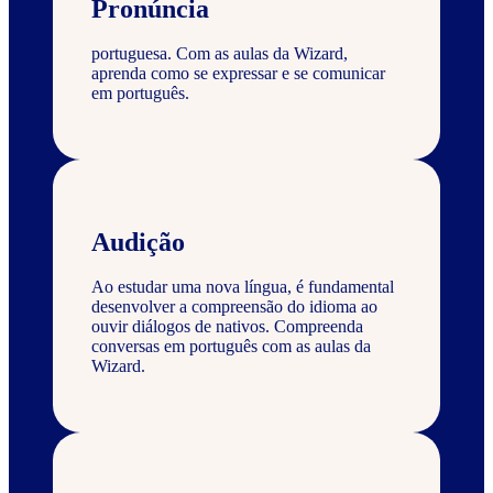
Pronúncia
portuguesa. Com as aulas da Wizard,
aprenda como se expressar e se comunicar
em português.
Audição
Ao estudar uma nova língua, é fundamental
desenvolver a compreensão do idioma ao
ouvir diálogos de nativos. Compreenda
conversas em português com as aulas da
Wizard.