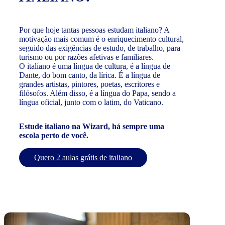
Por que hoje tantas pessoas estudam italiano? A
motivação mais comum é o enriquecimento cultural,
seguido das exigências de estudo, de trabalho, para
turismo ou por razões afetivas e familiares.
O italiano é uma língua de cultura, é a língua de
Dante, do bom canto, da lírica. É a língua de
grandes artistas, pintores, poetas, escritores e
filósofos. Além disso, é a língua do Papa, sendo a
língua oficial, junto com o latim, do Vaticano.
Estude italiano na Wizard, há sempre uma
escola perto de você.
Quero 2 aulas grátis de italiano