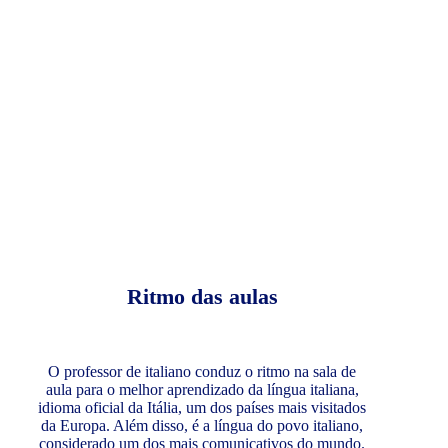
Ritmo das aulas
O professor de italiano conduz o ritmo na sala de
aula para o melhor aprendizado da língua italiana,
idioma oficial da Itália, um dos países mais visitados
da Europa. Além disso, é a língua do povo italiano,
considerado um dos mais comunicativos do mundo.