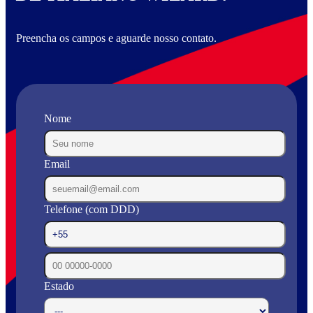
Preencha os campos e aguarde nosso contato.
Nome
Email
Telefone (com DDD)
Estado