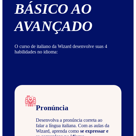
BÁSICO AO
AVANÇADO
O curso de italiano da Wizard desenvolve suas 4
habilidades no idioma:
Pronúncia
Desenvolva a pronúncia correta ao
falar a língua italiana. Com as aulas da
Wizard, aprenda como
se expressar e