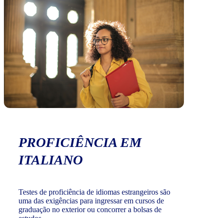
PROFICIÊNCIA EM
ITALIANO
Testes de proficiência de idiomas estrangeiros são
uma das exigências para ingressar em cursos de
graduação no exterior ou concorrer a bolsas de