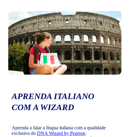
APRENDA ITALIANO
COM A WIZARD
Aprenda a falar a língua italiana com a qualidade
exclusiva do
DNA Wizard by Pearson
.