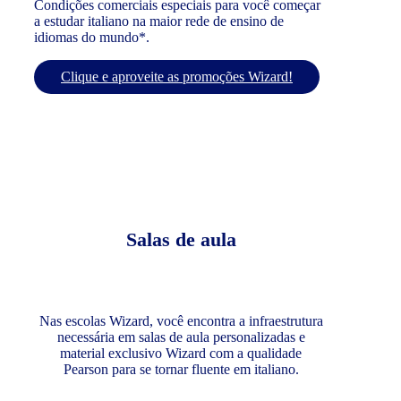
Condições comerciais especiais para você começar
a estudar italiano na maior rede de ensino de
idiomas do mundo*.
Clique e aproveite as promoções Wizard!
Salas de aula
Nas escolas Wizard, você encontra a infraestrutura
necessária em salas de aula personalizadas e
material exclusivo Wizard com a qualidade
Pearson para se tornar fluente em italiano.