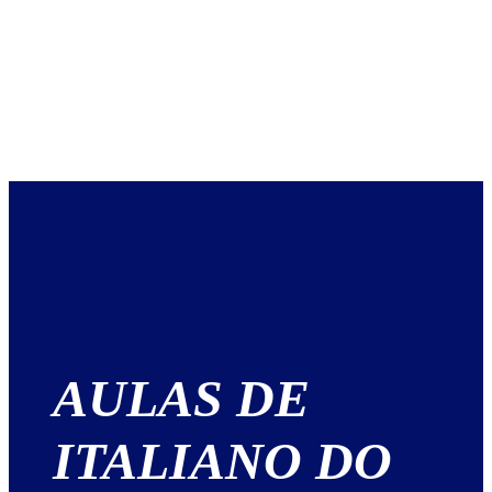
AULAS DE
ITALIANO DO