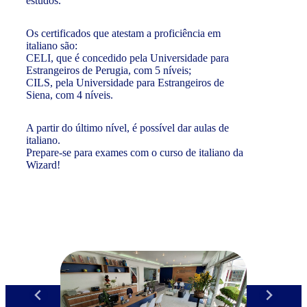
estudos.
Os certificados que atestam a proficiência em
italiano são:
CELI, que é concedido pela Universidade para
Estrangeiros de Perugia, com 5 níveis;
CILS, pela Universidade para Estrangeiros de
Siena, com 4 níveis.
A partir do último nível, é possível dar aulas de
italiano.
Prepare-se para exames com o curso de italiano da
Wizard!