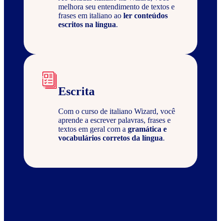
melhora seu entendimento de textos e
frases em italiano ao
ler conteúdos
escritos na língua
.
Escrita
Com o curso de italiano Wizard, você
aprende a escrever palavras, frases e
textos em geral com a
gramática e
vocabulários corretos da língua
.