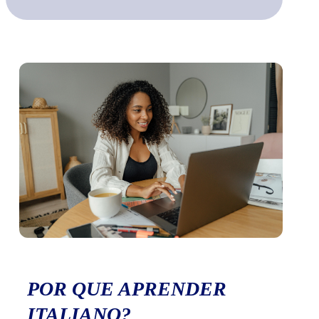
POR QUE APRENDER
ITALIANO?