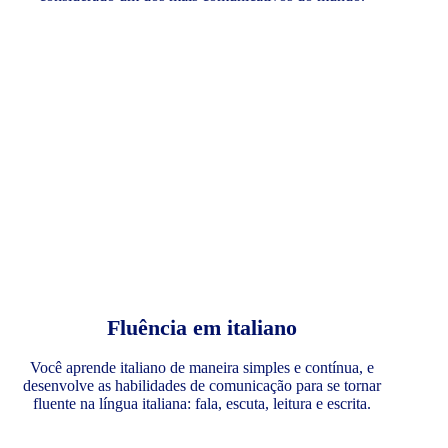
Fluência em italiano
Você aprende italiano de maneira simples e contínua, e
desenvolve as habilidades de comunicação para se tornar
fluente na língua italiana: fala, escuta, leitura e escrita.