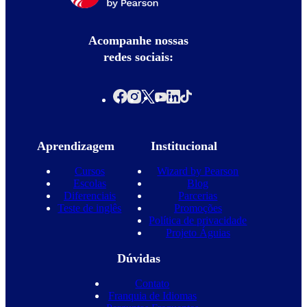
Acompanhe nossas
redes sociais:
Aprendizagem
Institucional
Cursos
Wizard by Pearson
Escolas
Blog
Diferenciais
Parcerias
Teste de inglês
Promoções
Política de privacidade
Projeto Águias
Dúvidas
Contato
Franquia de Idiomas