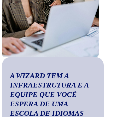
A WIZARD TEM A
INFRAESTRUTURA E A
EQUIPE QUE VOCÊ
ESPERA DE UMA
ESCOLA DE IDIOMAS