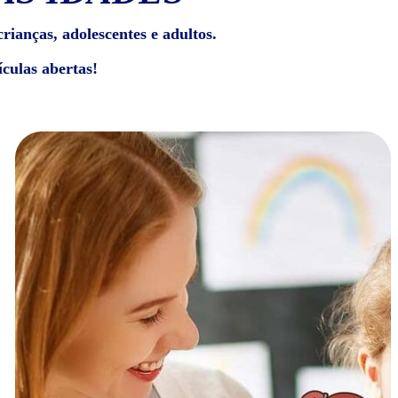
rianças, adolescentes e adultos.
culas abertas!