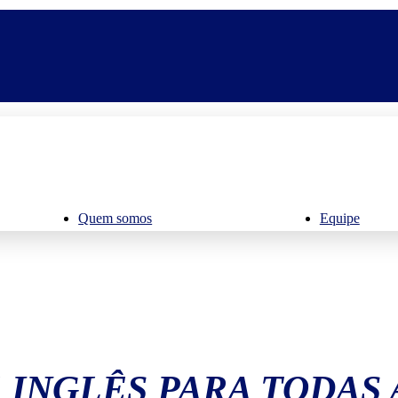
Quem somos
Equipe
 INGLÊS PARA TODAS 