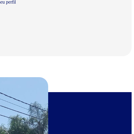
eu perfil