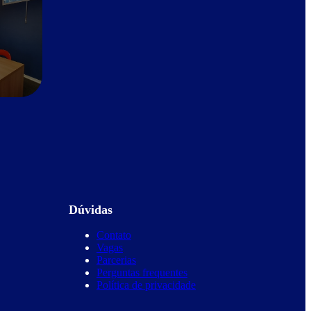
Dúvidas
Contato
Vagas
Parcerias
Perguntas frequentes
Política de privacidade