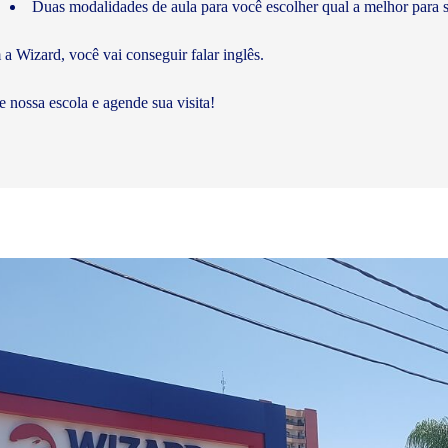
Duas modalidades de aula para você escolher qual a melhor para s
a Wizard, você vai conseguir falar inglês.
te nossa escola e agende sua visita!