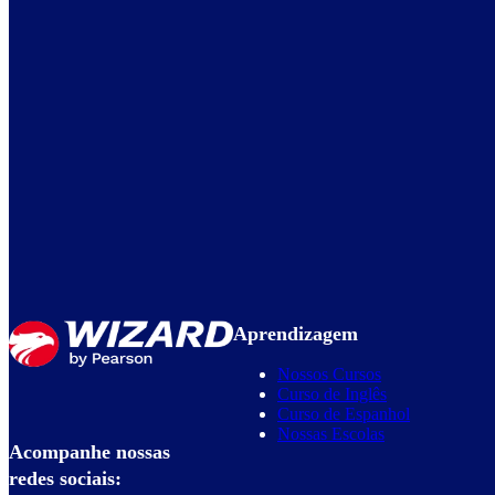
Aprendizagem
Nossos Cursos
Curso de Inglês
Curso de Espanhol
Nossas Escolas
Acompanhe nossas
redes sociais: