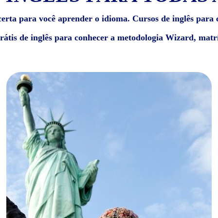
erta para você aprender o idioma. Cursos de inglês para c
grátis de inglês para conhecer a metodologia Wizard, matrí