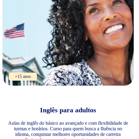
+15 anos
Inglês para adultos
Aulas de inglês do básico ao avançado e com flexibilidade de
turmas e horários. Curso para quem busca a fluência no
idioma, conquistar melhores oportunidades de carreira