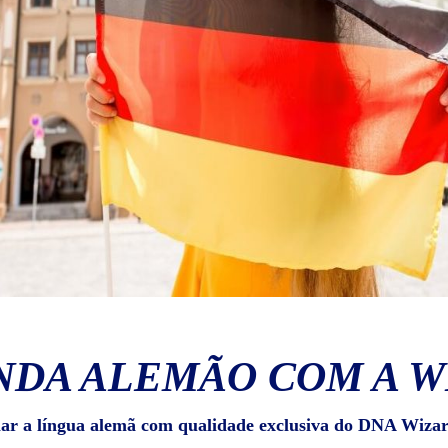
NDA ALEMÃO COM A W
lar a língua alemã com qualidade exclusiva do DNA Wizar