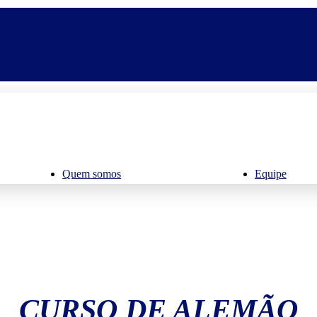
Quem somos
Equipe
CURSO DE ALEMÃO