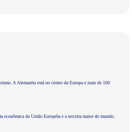
turismo. A Alemanha está no centro da Europa e mais de 100
cia econômica da União Européia e a terceira maior do mundo,