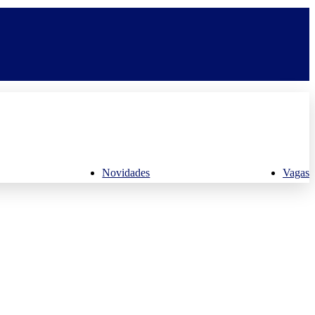
Novidades
Vagas