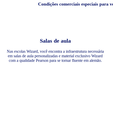
Condições comerciais especiais para 
Salas de aula
Nas escolas Wizard, você encontra a infraestrutura necessária
em salas de aula personalizadas e material exclusivo Wizard
com a qualidade Pearson para se tornar fluente em alemão.