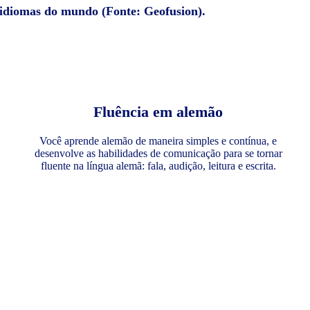
 idiomas do mundo (Fonte: Geofusion).
Fluência em alemão
Você aprende alemão de maneira simples e contínua, e
desenvolve as habilidades de comunicação para se tornar
fluente na língua alemã: fala, audição, leitura e escrita.