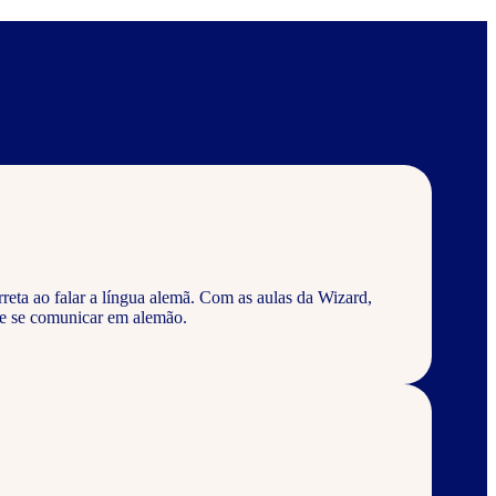
reta ao falar a língua alemã. Com as aulas da Wizard,
 e se comunicar em alemão.