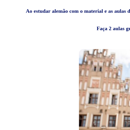
Ao estudar alemão com o material e as aulas da
Faça 2 aulas g