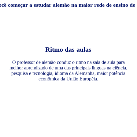
você começar a estudar alemão na maior rede de ensino de
Ritmo das aulas
O professor de alemão conduz o ritmo na sala de aula para
melhor aprendizado de uma das principais línguas na ciência,
pesquisa e tecnologia, idioma da Alemanha, maior potência
econômica da União Européia.