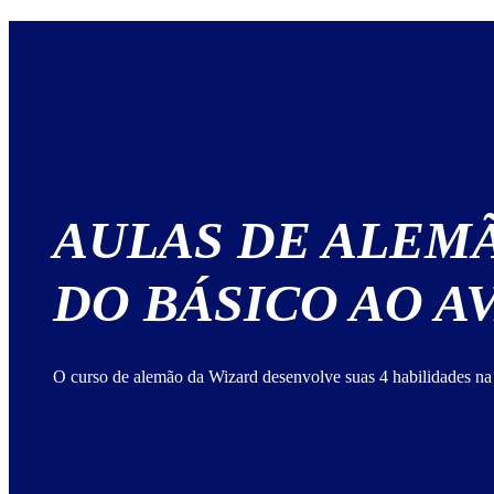
AULAS DE ALEM
DO BÁSICO AO 
O curso de alemão da Wizard desenvolve suas 4 habilidades na