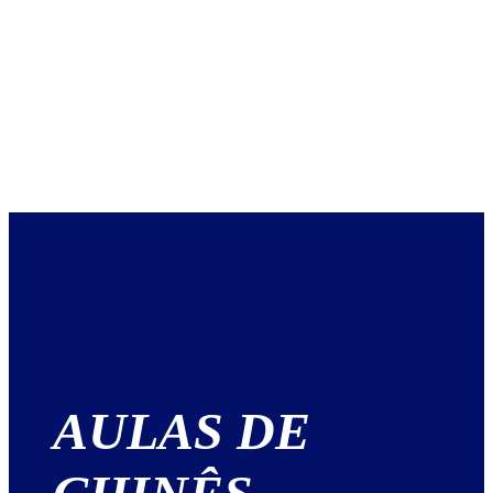
AULAS DE