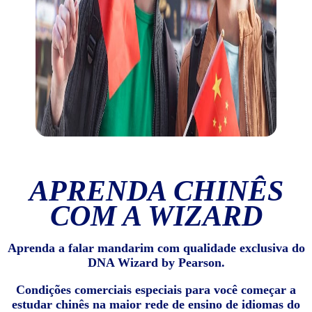
APRENDA CHINÊS
COM A WIZARD
Aprenda a falar mandarim com qualidade exclusiva do
DNA Wizard by Pearson.
Condições comerciais especiais para você começar a
estudar chinês na maior rede de ensino de idiomas do