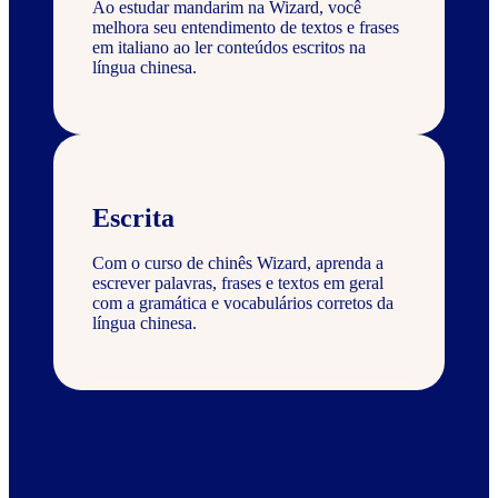
Ao estudar mandarim na Wizard, você
melhora seu entendimento de textos e frases
em italiano ao ler conteúdos escritos na
língua chinesa.
Escrita
Com o curso de chinês Wizard, aprenda a
escrever palavras, frases e textos em geral
com a gramática e vocabulários corretos da
língua chinesa.