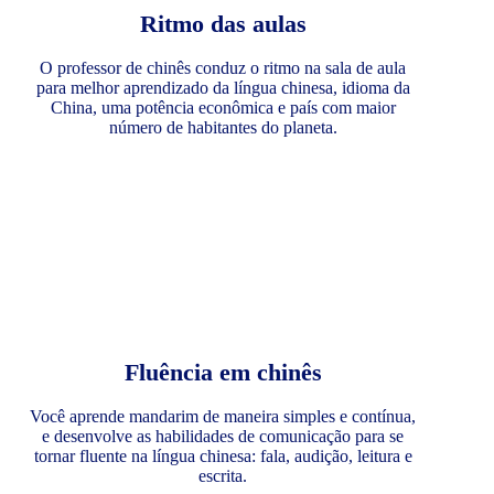
Ritmo das aulas
O professor de chinês conduz o ritmo na sala de aula
para melhor aprendizado da língua chinesa, idioma da
China, uma potência econômica e país com maior
número de habitantes do planeta.
Fluência em chinês
Você aprende mandarim de maneira simples e contínua,
e desenvolve as habilidades de comunicação para se
tornar fluente na língua chinesa: fala, audição, leitura e
escrita.