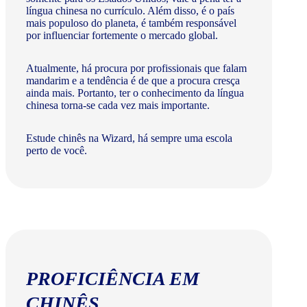
língua chinesa no currículo. Além disso, é o país
mais populoso do planeta, é também responsável
por influenciar fortemente o mercado global.
Atualmente, há procura por profissionais que falam
mandarim e a tendência é de que a procura cresça
ainda mais. Portanto, ter o conhecimento da língua
chinesa torna-se cada vez mais importante.
Estude chinês na Wizard, há sempre uma escola
perto de você.
PROFICIÊNCIA EM
CHINÊS