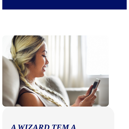
A WIZARD TEM A