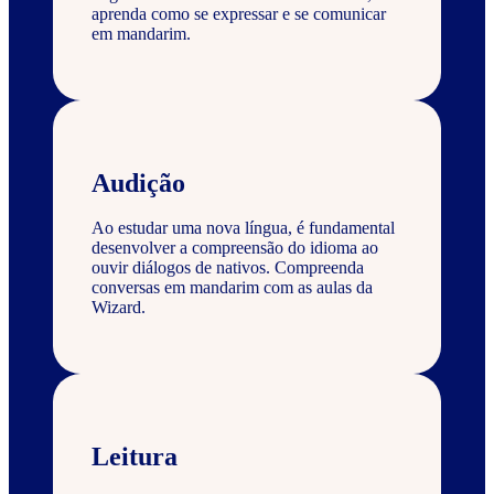
aprenda como se expressar e se comunicar
em mandarim.
Audição
Ao estudar uma nova língua, é fundamental
desenvolver a compreensão do idioma ao
ouvir diálogos de nativos. Compreenda
conversas em mandarim com as aulas da
Wizard.
Leitura