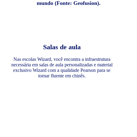
mundo (Fonte: Geofusion).
Salas de aula
Nas escolas Wizard, você encontra a infraestrutura
necessária em salas de aula personalizadas e material
exclusivo Wizard com a qualidade Pearson para se
tornar fluente em chinês.