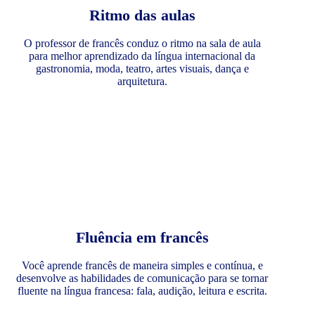
Ritmo das aulas
O professor de francês conduz o ritmo na sala de aula
para melhor aprendizado da língua internacional da
gastronomia, moda, teatro, artes visuais, dança e
arquitetura.
Fluência em francês
Você aprende francês de maneira simples e contínua, e
desenvolve as habilidades de comunicação para se tornar
fluente na língua francesa: fala, audição, leitura e escrita.