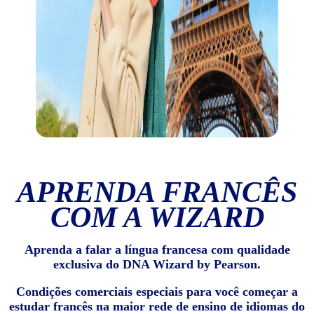
APRENDA FRANCÊS
COM A WIZARD
Aprenda a falar a língua francesa com qualidade
exclusiva do DNA Wizard by Pearson.
Condições comerciais especiais para você começar a
estudar francês na maior rede de ensino de idiomas do