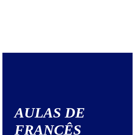
AULAS DE
FRANCÊS