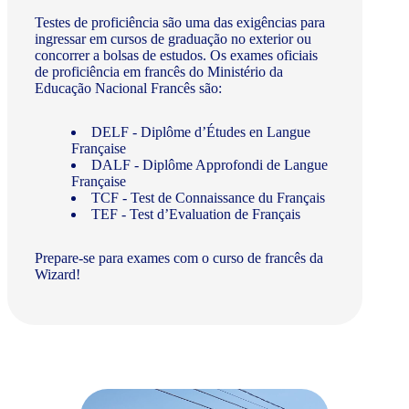
Testes de proficiência são uma das exigências para
ingressar em cursos de graduação no exterior ou
concorrer a bolsas de estudos. Os exames oficiais
de proficiência em francês do Ministério da
Educação Nacional Francês são:
DELF - Diplôme d’Études en Langue
Française
DALF - Diplôme Approfondi de Langue
Française
TCF - Test de Connaissance du Français
TEF - Test d’Evaluation de Français
Prepare-se para exames com o curso de francês da
Wizard!