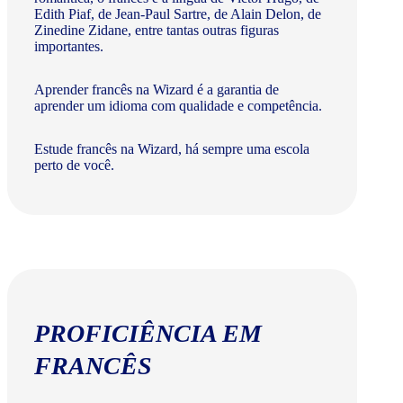
Edith Piaf, de Jean-Paul Sartre, de Alain Delon, de
Zinedine Zidane, entre tantas outras figuras
importantes.
Aprender francês na Wizard é a garantia de
aprender um idioma com qualidade e competência.
Estude francês na Wizard, há sempre uma escola
perto de você.
PROFICIÊNCIA EM
FRANCÊS