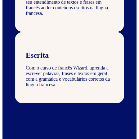
seu entendimento de textos e frases em
francês ao ler conteúdos escritos na língua
francesa.
Escrita
Com o curso de francês Wizard, aprenda a
escrever palavras, frases e textos em geral
com a gramática e vocabulários corretos da
língua francesa.