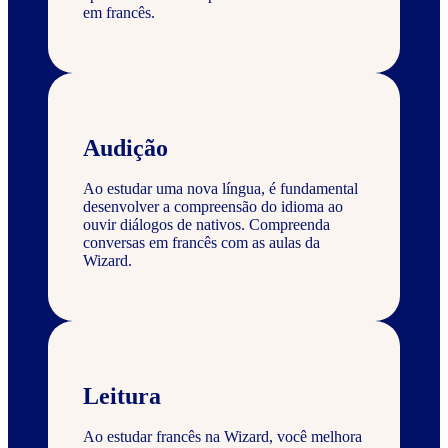
em francês.
Audição
Ao estudar uma nova língua, é fundamental
desenvolver a compreensão do idioma ao
ouvir diálogos de nativos. Compreenda
conversas em francês com as aulas da
Wizard.
Leitura
Ao estudar francês na Wizard, você melhora