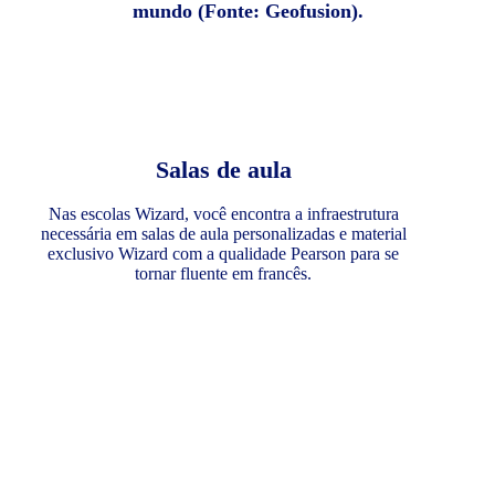
mundo (Fonte: Geofusion).
Salas de aula
Nas escolas Wizard, você encontra a infraestrutura
necessária em salas de aula personalizadas e material
exclusivo Wizard com a qualidade Pearson para se
tornar fluente em francês.