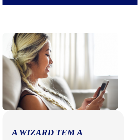
A WIZARD TEM A