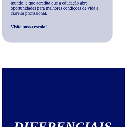
mundo, e que acredita que a educação abre
oportunidades para melhores condições de vida e
carreira profissional.
Visite nossa escola!
DIFERENCIAIS