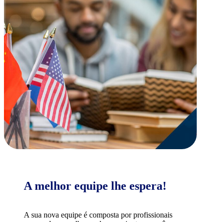
A melhor equipe lhe espera!
A sua nova equipe é composta por profissionais