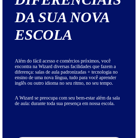
DA
SUA
NOVA
ESCOLA
Além do fácil acesso e comércios próximos, você
encontra na Wizard diversas facilidades que fazem a
diferença: salas de aula padronizadas + tecnologia no
ensino de uma nova língua, tudo para você aprender
inglês ou outro idioma no seu ritmo, no seu tempo.
A Wizard se preocupa com seu bem-estar além da sala
de aula: durante toda sua presença em nossa escola.