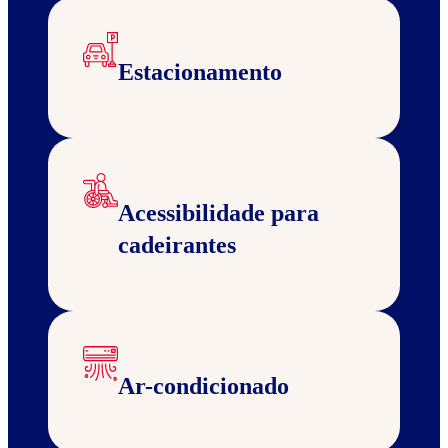
Estacionamento
Acessibilidade para
cadeirantes
Ar-condicionado