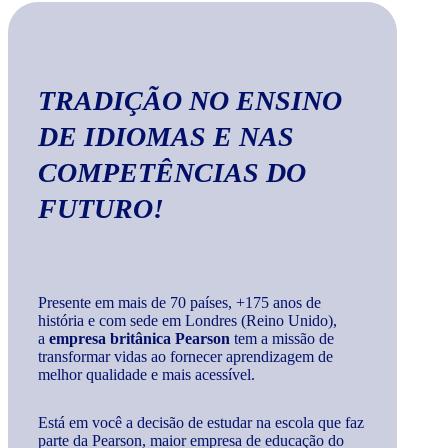
TRADIÇÃO
NO ENSINO
DE IDIOMAS E NAS
COMPETÊNCIAS DO
FUTURO
!
Presente em mais de 70 países, +175 anos de
história e com sede em Londres (Reino Unido),
a
empresa britânica Pearson
tem a missão de
transformar vidas ao fornecer aprendizagem de
melhor qualidade e mais acessível.
Está em você a decisão de estudar na escola que faz
parte da Pearson, maior empresa de educação do