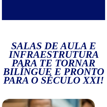
SALAS DE AULA E
INFRAESTRUTURA
PARA TE TORNAR
BILÍNGUE E PRONTO
PARA O
SÉCULO XXI
!