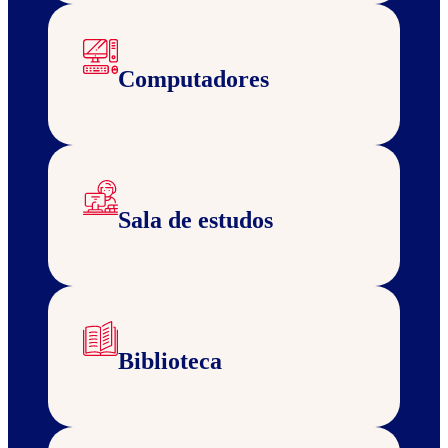
Computadores
Sala de estudos
Biblioteca