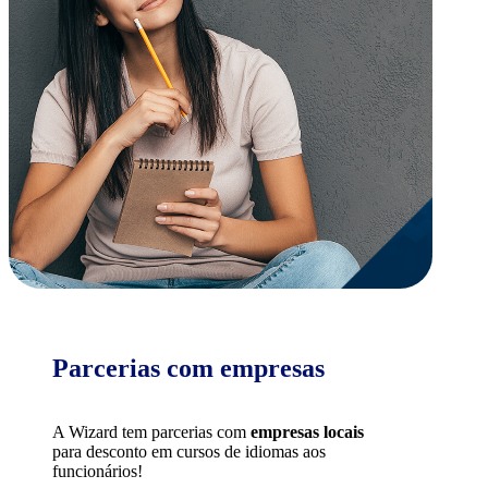
Parcerias com empresas
A Wizard tem parcerias com
empresas locais
para desconto em cursos de idiomas aos
funcionários!