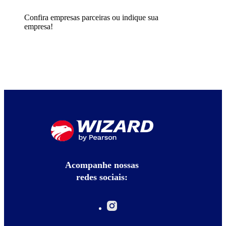
Confira empresas parceiras ou indique sua
empresa!
Acompanhe nossas
redes sociais: