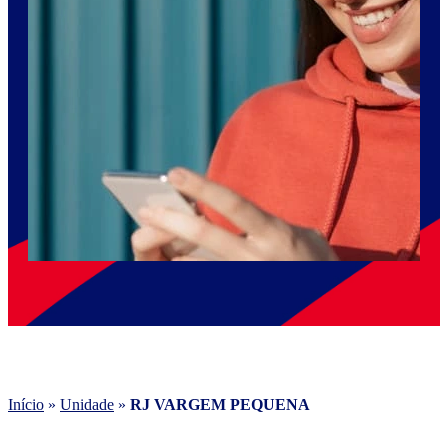
Início
»
Unidade
»
RJ VARGEM PEQUENA