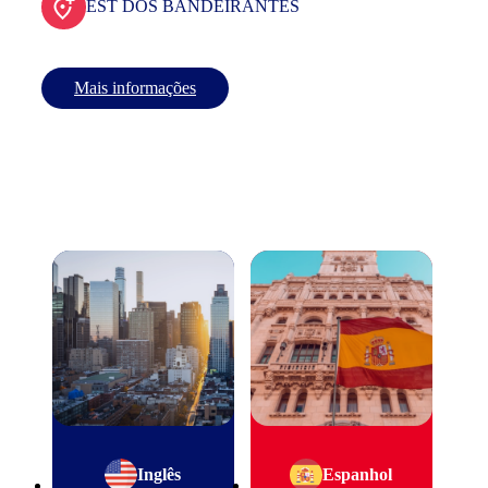
EST DOS BANDEIRANTES
Mais informações
Inglês
Espanhol