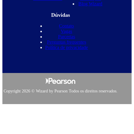
Blog Wizard
Dúvidas
Contato
Vagas
Parcerias
Perguntas frequentes
Política de privacidade
Copyright 2026 © Wizard by Pearson Todos os direitos reservados.