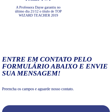
A Professora Dayse garantiu no
último dia 21/12 o título de TOP
WIZARD TEACHER 2019
ENTRE EM CONTATO PELO
FORMULÁRIO ABAIXO E ENVIE
SUA MENSAGEM!
Preencha os campos e aguarde nosso contato.