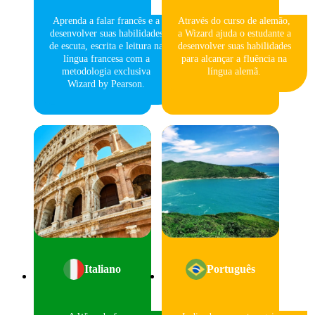
Aprenda a falar francês e a
Através do curso de alemão,
desenvolver suas habilidades
a Wizard ajuda o estudante a
de escuta, escrita e leitura na
desenvolver suas habilidades
língua francesa com a
para alcançar a fluência na
metodologia exclusiva
língua alemã.
Wizard by Pearson.
Italiano
Português