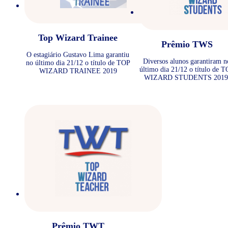
Top Wizard Trainee
Prêmio TWS
O estagiário Gustavo Lima garantiu
Diversos alunos garantiram n
no último dia 21/12 o título de TOP
último dia 21/12 o título de 
WIZARD TRAINEE 2019
WIZARD STUDENTS 2019
Prêmio TWT