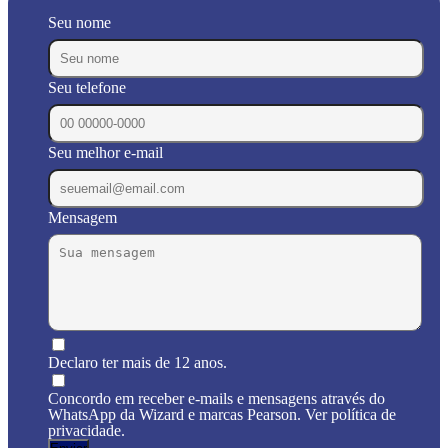
Seu nome
Seu telefone
Seu melhor e-mail
Mensagem
Declaro ter mais de 12 anos.
Concordo em receber e-mails e mensagens através do
WhatsApp da Wizard e marcas Pearson. Ver política de
privacidade.