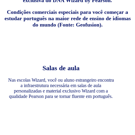
exclusiva do DNA Wizard by Pearson.
Condições comerciais especiais para você começar a
estudar português na maior rede de ensino de idiomas
do mundo (Fonte: Geofusion).
Salas de aula
Nas escolas Wizard, você ou aluno estrangeiro encontra
a infraestrutura necessária em salas de aula
personalizadas e material exclusivo Wizard com a
qualidade Pearson para se tornar fluente em português.