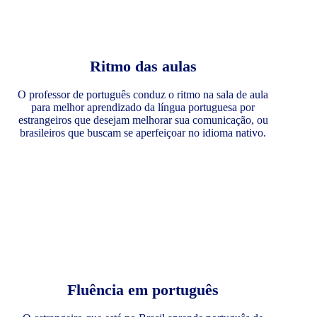
Ritmo das aulas
O professor de português conduz o ritmo na sala de aula
para melhor aprendizado da língua portuguesa por
estrangeiros que desejam melhorar sua comunicação, ou
brasileiros que buscam se aperfeiçoar no idioma nativo.
Fluência em português