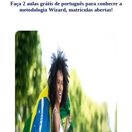
Faça 2 aulas grátis de português para conhecer a
metodologia Wizard, matrículas abertas!