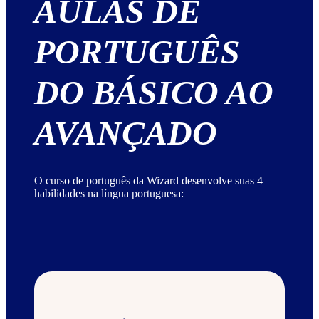
AULAS DE
PORTUGUÊS
DO BÁSICO AO
AVANÇADO
O curso de português da Wizard desenvolve suas 4
habilidades na língua portuguesa: