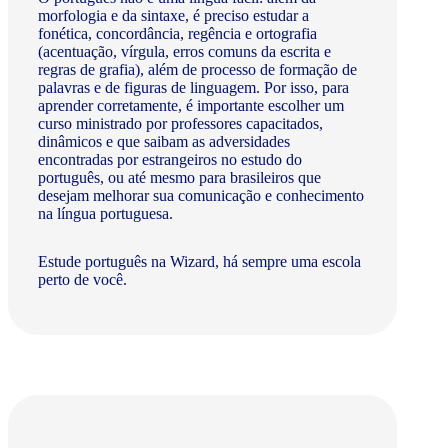
morfologia e da sintaxe, é preciso estudar a
fonética, concordância, regência e ortografia
(acentuação, vírgula, erros comuns da escrita e
regras de grafia), além de processo de formação de
palavras e de figuras de linguagem. Por isso, para
aprender corretamente, é importante escolher um
curso ministrado por professores capacitados,
dinâmicos e que saibam as adversidades
encontradas por estrangeiros no estudo do
português, ou até mesmo para brasileiros que
desejam melhorar sua comunicação e conhecimento
na língua portuguesa.
Estude português na Wizard, há sempre uma escola
perto de você.