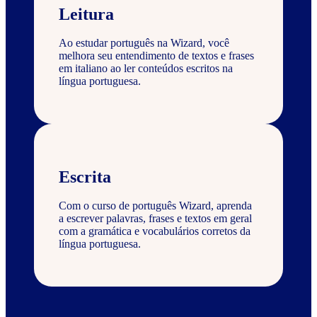
Leitura
Ao estudar português na Wizard, você
melhora seu entendimento de textos e frases
em italiano ao ler conteúdos escritos na
língua portuguesa.
Escrita
Com o curso de português Wizard, aprenda
a escrever palavras, frases e textos em geral
com a gramática e vocabulários corretos da
língua portuguesa.