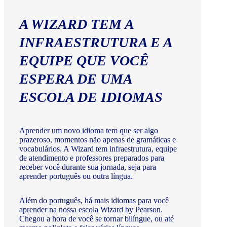
A WIZARD TEM A
INFRAESTRUTURA E A
EQUIPE QUE VOCÊ
ESPERA DE UMA
ESCOLA DE IDIOMAS
Aprender um novo idioma tem que ser algo
prazeroso, momentos não apenas de gramáticas e
vocabulários. A Wizard tem infraestrutura, equipe
de atendimento e professores preparados para
receber você durante sua jornada, seja para
aprender português ou outra língua.
Além do português, há mais idiomas para você
aprender na nossa escola Wizard by Pearson.
Chegou a hora de você se tornar bilíngue, ou até