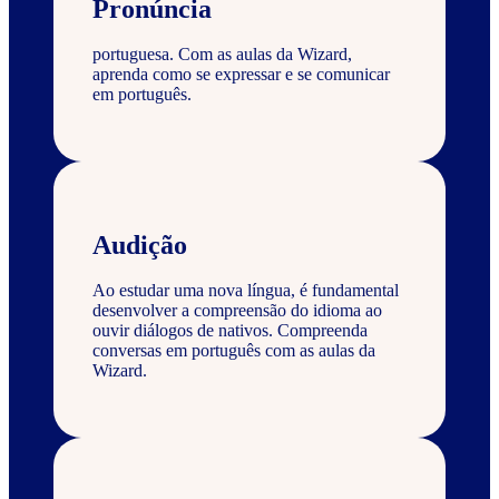
Pronúncia
portuguesa. Com as aulas da Wizard,
aprenda como se expressar e se comunicar
em português.
Audição
Ao estudar uma nova língua, é fundamental
desenvolver a compreensão do idioma ao
ouvir diálogos de nativos. Compreenda
conversas em português com as aulas da
Wizard.