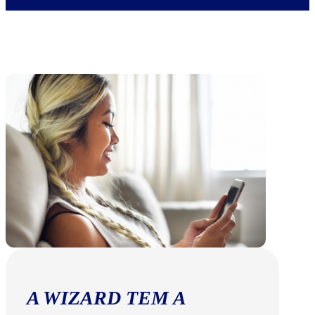
A WIZARD TEM A