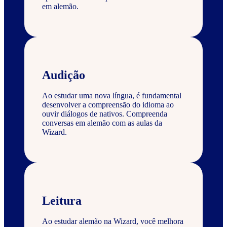
em alemão.
Audição
Ao estudar uma nova língua, é fundamental
desenvolver a compreensão do idioma ao
ouvir diálogos de nativos. Compreenda
conversas em alemão com as aulas da
Wizard.
Leitura
Ao estudar alemão na Wizard, você melhora