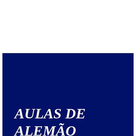
AULAS DE
ALEMÃO