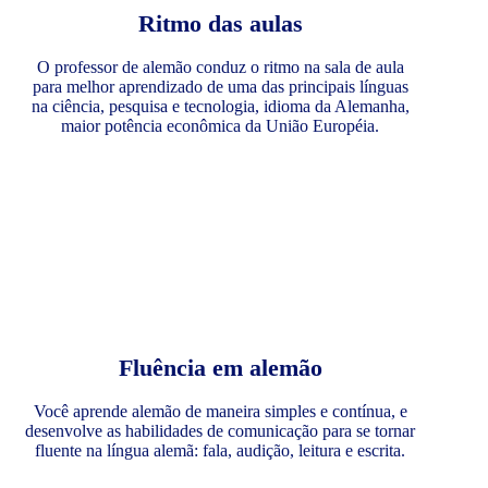
Ritmo das aulas
O professor de alemão conduz o ritmo na sala de aula
para melhor aprendizado de uma das principais línguas
na ciência, pesquisa e tecnologia, idioma da Alemanha,
maior potência econômica da União Européia.
Fluência em alemão
Você aprende alemão de maneira simples e contínua, e
desenvolve as habilidades de comunicação para se tornar
fluente na língua alemã: fala, audição, leitura e escrita.