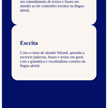
seu entendimento de textos e frases em
alemão ao ler conteúdos escritos na língua
alemã.
Escrita
Com o curso de alemão Wizard, aprenda a
escrever palavras, frases e textos em geral
com a gramática e vocabulários corretos da
língua alemã.