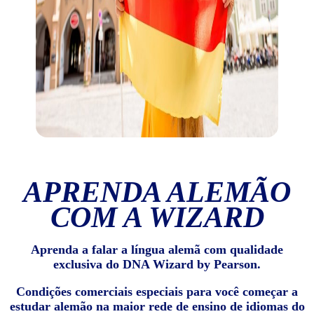
APRENDA ALEMÃO
COM A WIZARD
Aprenda a falar a língua alemã com qualidade
exclusiva do DNA Wizard by Pearson.
Condições comerciais especiais para você começar a
estudar alemão na maior rede de ensino de idiomas do