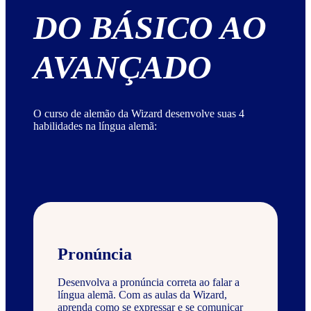
DO BÁSICO AO
AVANÇADO
O curso de alemão da Wizard desenvolve suas 4
habilidades na língua alemã:
Pronúncia
Desenvolva a pronúncia correta ao falar a
língua alemã. Com as aulas da Wizard,
aprenda como se expressar e se comunicar