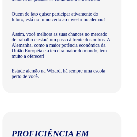
Quem de fato quiser participar ativamente do
futuro, está no rumo certo ao investir no alemão!
Assim, você melhora as suas chances no mercado
de trabalho e estará um passo à frente dos outros. A
Alemanha, como a maior potência econômica da
União Européia e a terceira maior do mundo, tem
muito a oferecer!​
Estude alemão na Wizard, há sempre uma escola
perto de você.
PROFICIÊNCIA EM