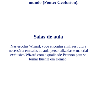
mundo (Fonte: Geofusion).
Salas de aula
Nas escolas Wizard, você encontra a infraestrutura
necessária em salas de aula personalizadas e material
exclusivo Wizard com a qualidade Pearson para se
tornar fluente em alemão.