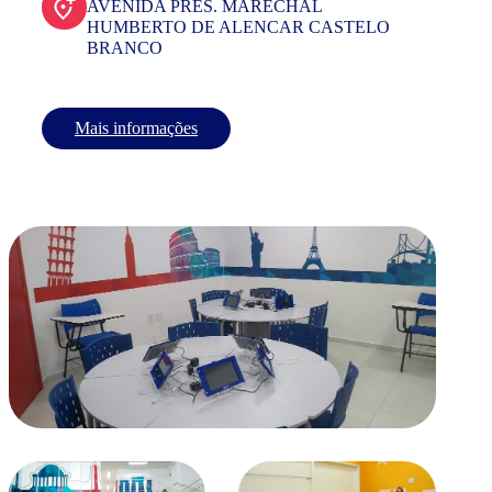
AVENIDA PRES. MARECHAL
HUMBERTO DE ALENCAR CASTELO
BRANCO
Mais informações