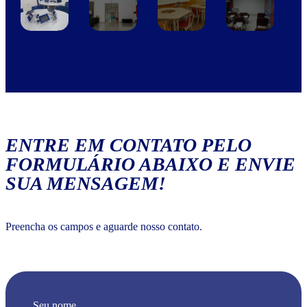
ENTRE EM CONTATO PELO
FORMULÁRIO ABAIXO E ENVIE
SUA MENSAGEM!
Preencha os campos e aguarde nosso contato.
Seu nome