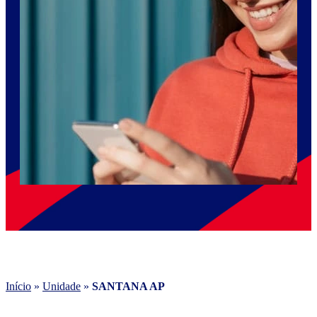
Início
»
Unidade
»
SANTANA AP