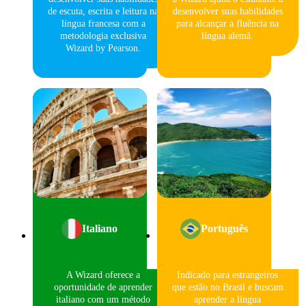
de escuta, escrita e leitura na
desenvolver suas habilidades
língua francesa com a
para alcançar a fluência na
metodologia exclusiva
língua alemã.
Wizard by Pearson.
Italiano
Português
A Wizard oferece a
Indicado para estrangeiros
oportunidade de aprender
que estão no Brasil e buscam
italiano com um método
aprender a língua