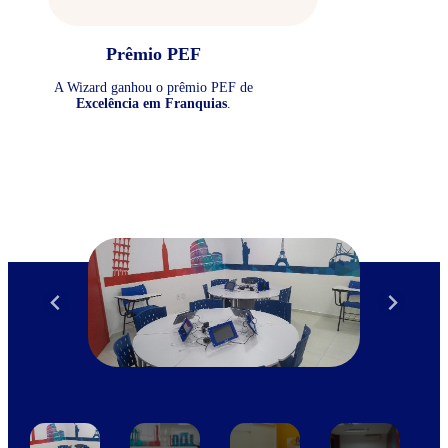
Prêmio PEF
A Wizard ganhou o prêmio PEF de
Excelência em Franquias
.