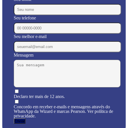
Seu telefone
Seu melhor e-mail
Mensagem
Declaro ter mais de 12 anos.
Concordo em receber e-mails e mensagens através do
WhatsApp da Wizard e marcas Pearson. Ver política de
privacidade.