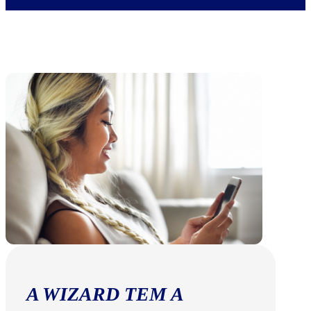
A WIZARD TEM A