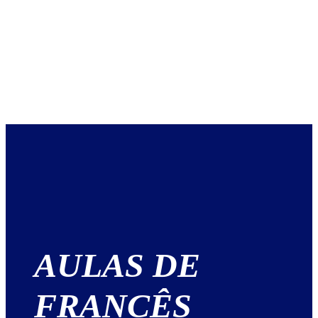
AULAS DE
FRANCÊS