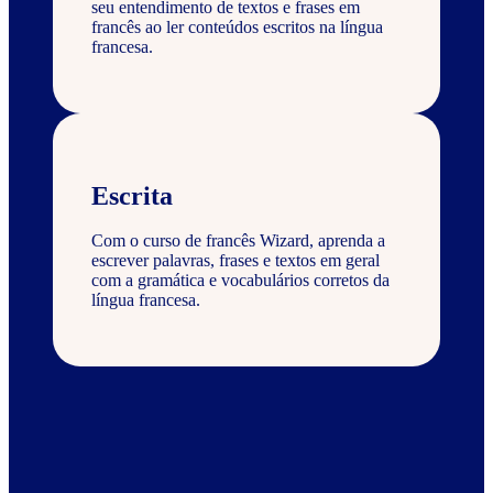
seu entendimento de textos e frases em
francês ao ler conteúdos escritos na língua
francesa.
Escrita
Com o curso de francês Wizard, aprenda a
escrever palavras, frases e textos em geral
com a gramática e vocabulários corretos da
língua francesa.