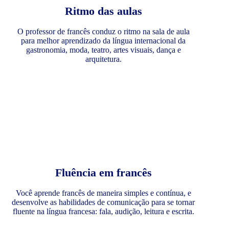
Ritmo das aulas
O professor de francês conduz o ritmo na sala de aula
para melhor aprendizado da língua internacional da
gastronomia, moda, teatro, artes visuais, dança e
arquitetura.
Fluência em francês
Você aprende francês de maneira simples e contínua, e
desenvolve as habilidades de comunicação para se tornar
fluente na língua francesa: fala, audição, leitura e escrita.