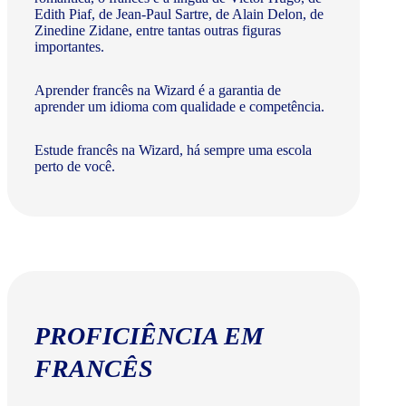
Edith Piaf, de Jean-Paul Sartre, de Alain Delon, de
Zinedine Zidane, entre tantas outras figuras
importantes.
Aprender francês na Wizard é a garantia de
aprender um idioma com qualidade e competência.
Estude francês na Wizard, há sempre uma escola
perto de você.
PROFICIÊNCIA EM
FRANCÊS