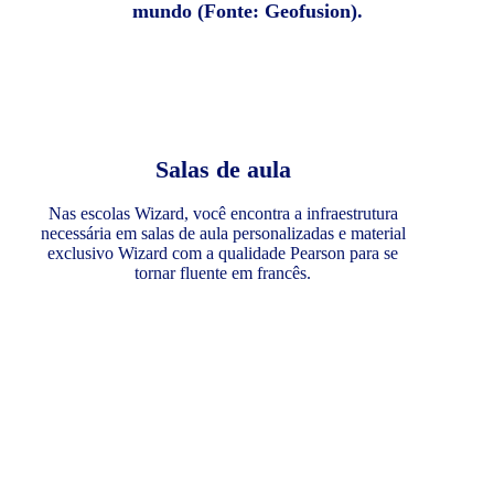
mundo (Fonte: Geofusion).
Salas de aula
Nas escolas Wizard, você encontra a infraestrutura
necessária em salas de aula personalizadas e material
exclusivo Wizard com a qualidade Pearson para se
tornar fluente em francês.