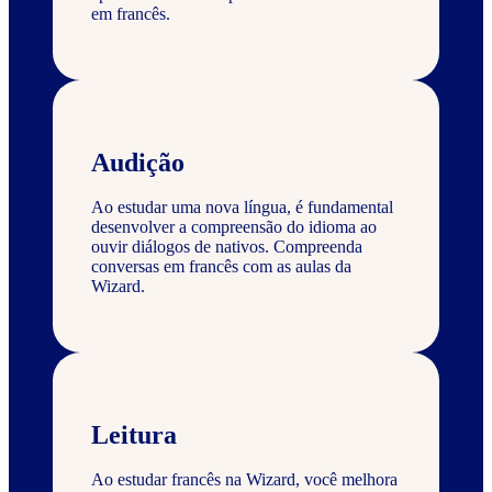
em francês.
Audição
Ao estudar uma nova língua, é fundamental
desenvolver a compreensão do idioma ao
ouvir diálogos de nativos. Compreenda
conversas em francês com as aulas da
Wizard.
Leitura
Ao estudar francês na Wizard, você melhora