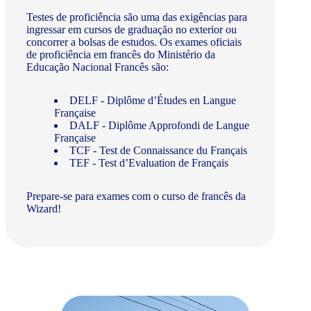
Testes de proficiência são uma das exigências para
ingressar em cursos de graduação no exterior ou
concorrer a bolsas de estudos. Os exames oficiais
de proficiência em francês do Ministério da
Educação Nacional Francês são:
DELF - Diplôme d’Études en Langue
Française
DALF - Diplôme Approfondi de Langue
Française
TCF - Test de Connaissance du Français
TEF - Test d’Evaluation de Français
Prepare-se para exames com o curso de francês da
Wizard!