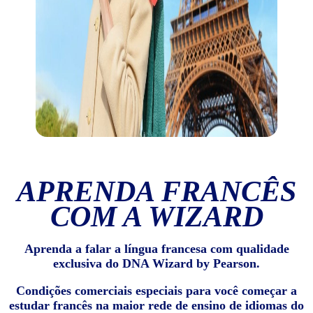
APRENDA FRANCÊS
COM A WIZARD
Aprenda a falar a língua francesa com qualidade
exclusiva do DNA Wizard by Pearson.
Condições comerciais especiais para você começar a
estudar francês na maior rede de ensino de idiomas do