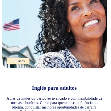
+15 anos
Inglês para adultos
Aulas de inglês do básico ao avançado e com flexibilidade de
turmas e horários. Curso para quem busca a fluência no
idioma, conquistar melhores oportunidades de carreira