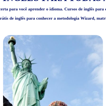
erta para você aprender o idioma. Cursos de inglês para c
grátis de inglês para conhecer a metodologia Wizard, matrí