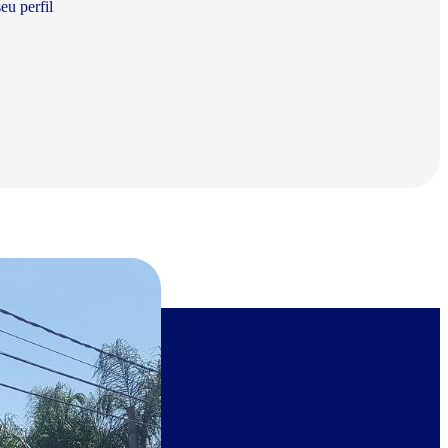
eu perfil