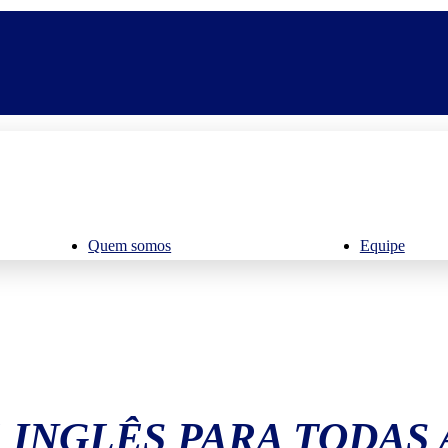
Quem somos
Equipe
 INGLÊS PARA TODAS 