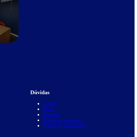
Dúvidas
Contato
Vagas
Parcerias
Perguntas frequentes
Política de privacidade