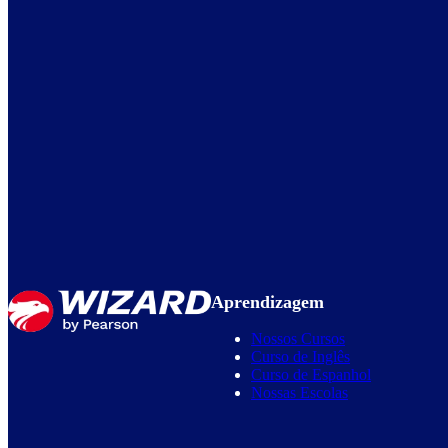
Aprendizagem
Nossos Cursos
Curso de Inglês
Curso de Espanhol
Nossas Escolas