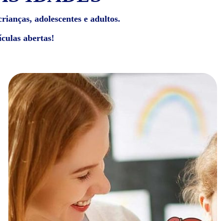
rianças, adolescentes e adultos.
culas abertas!