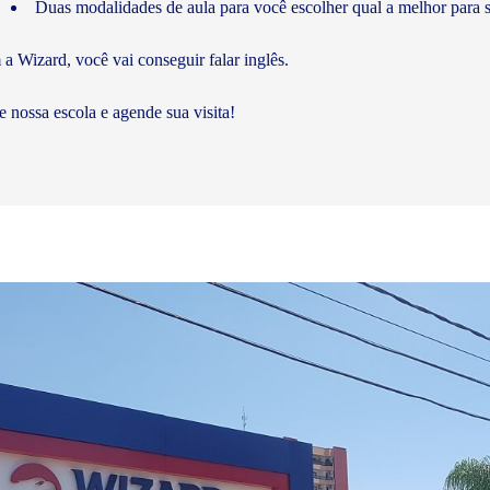
Duas modalidades de aula para você escolher qual a melhor para s
a Wizard, você vai conseguir falar inglês.
te nossa escola e agende sua visita!