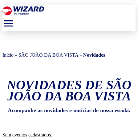
menu
Início
»
SÃO JOÃO DA BOA VISTA
»
Novidades
NOVIDADES DE SÃO
JOÃO DA BOA VISTA
Acompanhe as novidades e notícias de nossa escola.
Sem eventos cadastrados.