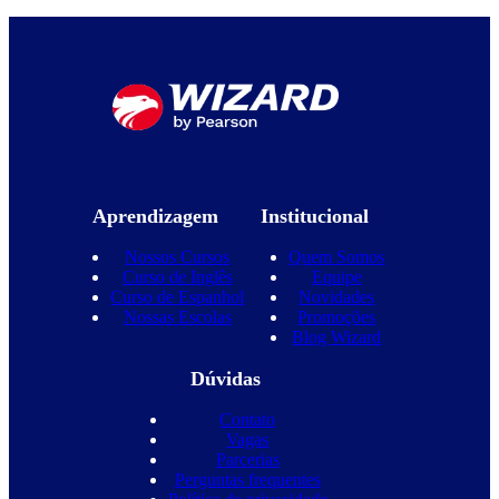
Aprendizagem
Institucional
Nossos Cursos
Quem Somos
Curso de Inglês
Equipe
Curso de Espanhol
Novidades
Nossas Escolas
Promoções
Blog Wizard
Dúvidas
Contato
Vagas
Parcerias
Perguntas frequentes