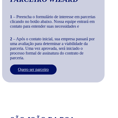
1
– Preencha o formulário de interesse em parcerias
clicando no botão abaixo. Nossa equipe entrará em
contato para entender suas necessidades e
2
– Após o contato inicial, sua empresa passará por
uma avaliação para determinar a viabilidade da
parceria. Uma vez aprovada, será iniciado o
processo formal de assinatura do contrato de
parceria.
Quero ser parceiro