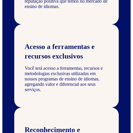
reputação positiva que temos no mercado de
ensino de idiomas.
Acesso a ferramentas e
recursos exclusivos
Você terá acesso a ferramentas, recursos e
metodologias exclusivas utilizadas em
nossos programas de ensino de idiomas,
agregando valor e diferencial aos seus
serviços.
Reconhecimento e