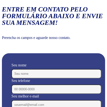
ENTRE EM CONTATO PELO
FORMULÁRIO ABAIXO E ENVIE
SUA MENSAGEM!
Preencha os campos e aguarde nosso contato.
Seu nome
Seu telefone
Seu melhor e-mail