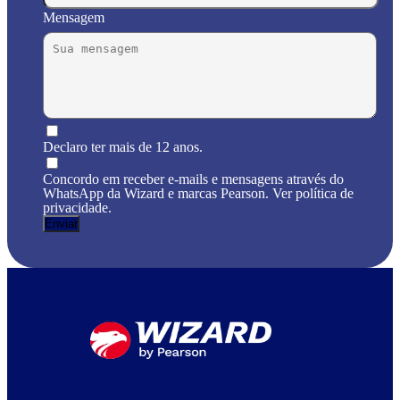
Mensagem
Declaro ter mais de 12 anos.
Concordo em receber e-mails e mensagens através do
WhatsApp da Wizard e marcas Pearson. Ver política de
privacidade.