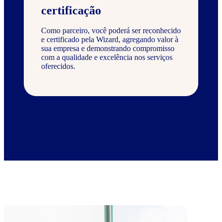
certificação
Como parceiro, você poderá ser reconhecido
e certificado pela Wizard, agregando valor à
sua empresa e demonstrando compromisso
com a qualidade e excelência nos serviços
oferecidos.