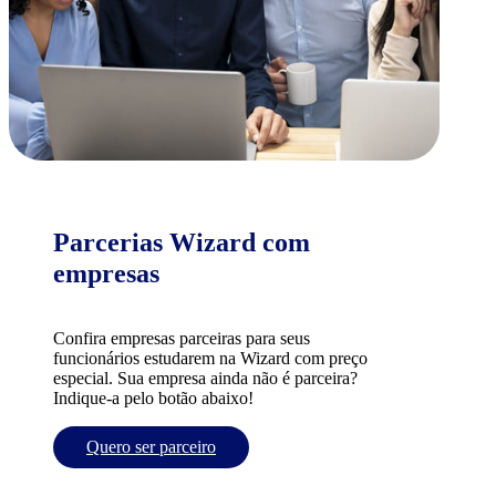
Parcerias Wizard com
empresas
Confira empresas parceiras para seus
funcionários estudarem na Wizard com preço
especial. Sua empresa ainda não é parceira?
Indique-a pelo botão abaixo!
Quero ser parceiro