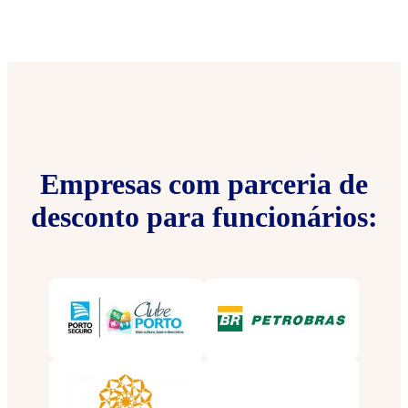
Empresas com parceria de
desconto para funcionários: