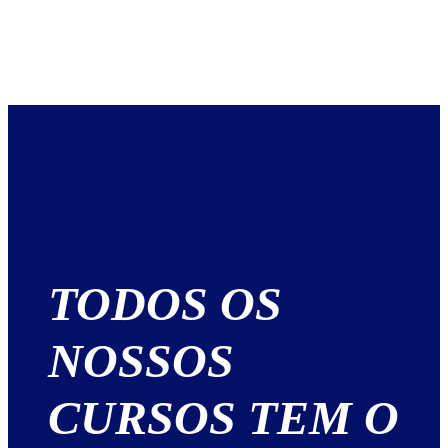
TODOS OS
NOSSOS
CURSOS TEM O