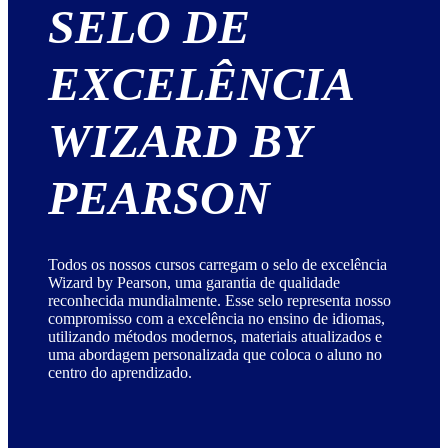
SELO DE
EXCELÊNCIA
WIZARD BY
PEARSON
Todos os nossos cursos carregam o selo de excelência
Wizard by Pearson, uma garantia de qualidade
reconhecida mundialmente. Esse selo representa nosso
compromisso com a excelência no ensino de idiomas,
utilizando métodos modernos, materiais atualizados e
uma abordagem personalizada que coloca o aluno no
centro do aprendizado.