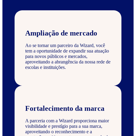
Ampliação de mercado
Ao se tornar um parceiro da Wizard, você
tem a oportunidade de expandir sua atuação
para novos públicos e mercados,
aproveitando a abrangência da nossa rede de
escolas e instituições.
Fortalecimento da marca
A parceria com a Wizard proporciona maior
visibilidade e prestígio para a sua marca,
aproveitando o reconhecimento e a