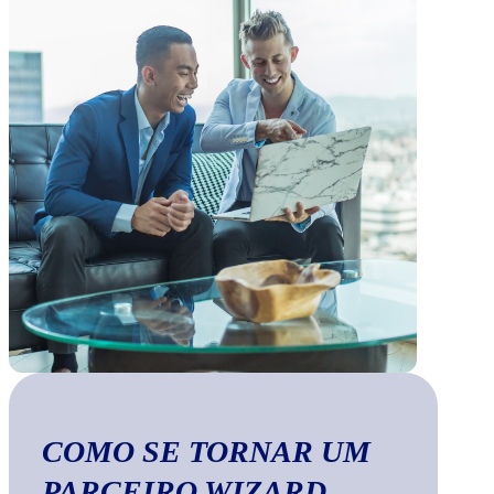
COMO SE TORNAR UM
PARCEIRO WIZARD