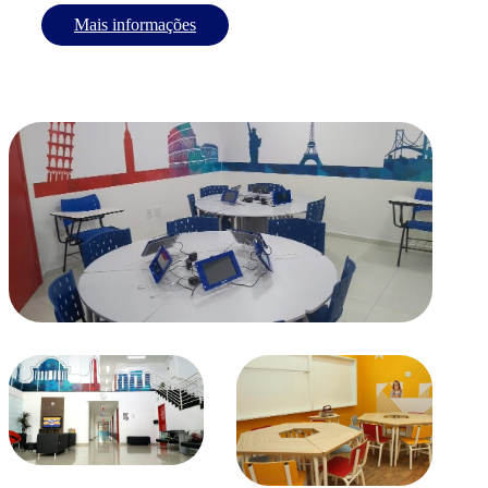
Mais informações