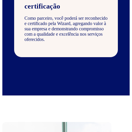
certificação
Como parceiro, você poderá ser reconhecido
e certificado pela Wizard, agregando valor à
sua empresa e demonstrando compromisso
com a qualidade e excelência nos serviços
oferecidos.