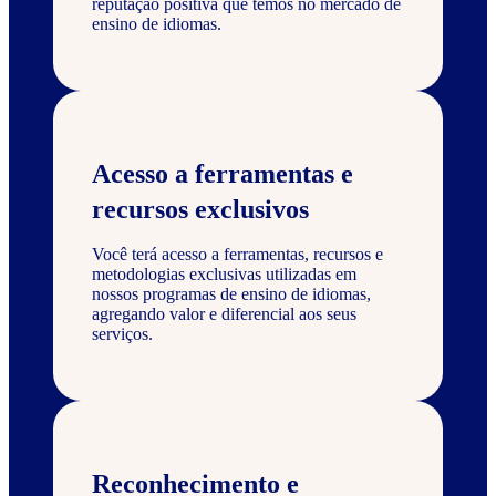
reputação positiva que temos no mercado de
ensino de idiomas.
Acesso a ferramentas e
recursos exclusivos
Você terá acesso a ferramentas, recursos e
metodologias exclusivas utilizadas em
nossos programas de ensino de idiomas,
agregando valor e diferencial aos seus
serviços.
Reconhecimento e