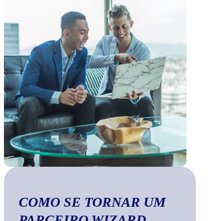
COMO SE TORNAR UM
PARCEIRO WIZARD