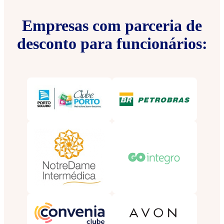
Empresas com parceria de
desconto para funcionários: