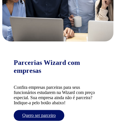
Parcerias Wizard com
empresas
Confira empresas parceiras para seus
funcionários estudarem na Wizard com preço
especial. Sua empresa ainda não é parceira?
Indique-a pelo botão abaixo!
Quero ser parceiro