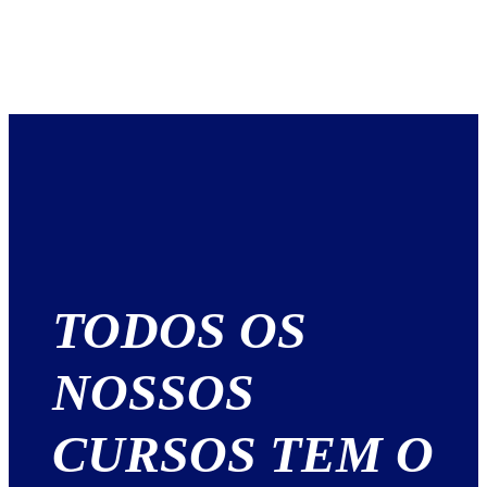
TODOS OS
NOSSOS
CURSOS TEM O