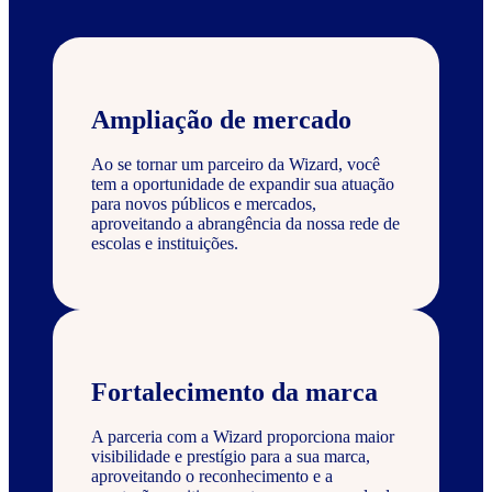
Ampliação de mercado
Ao se tornar um parceiro da Wizard, você
tem a oportunidade de expandir sua atuação
para novos públicos e mercados,
aproveitando a abrangência da nossa rede de
escolas e instituições.
Fortalecimento da marca
A parceria com a Wizard proporciona maior
visibilidade e prestígio para a sua marca,
aproveitando o reconhecimento e a