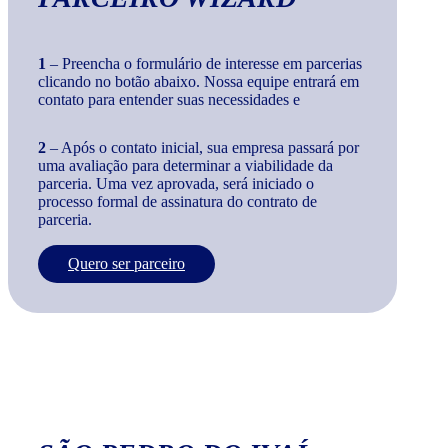
1
– Preencha o formulário de interesse em parcerias
clicando no botão abaixo. Nossa equipe entrará em
contato para entender suas necessidades e
2
– Após o contato inicial, sua empresa passará por
uma avaliação para determinar a viabilidade da
parceria. Uma vez aprovada, será iniciado o
processo formal de assinatura do contrato de
parceria.
Quero ser parceiro