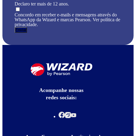
Declaro ter mais de 12 anos.
Concordo em receber e-mails e mensagens através do
WhatsApp da Wizard e marcas Pearson. Ver política de
privacidade.
Acompanhe nossas
redes sociais: