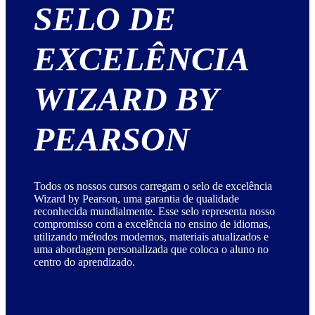
SELO DE
EXCELÊNCIA
WIZARD BY
PEARSON
Todos os nossos cursos carregam o selo de excelência
Wizard by Pearson, uma garantia de qualidade
reconhecida mundialmente. Esse selo representa nosso
compromisso com a excelência no ensino de idiomas,
utilizando métodos modernos, materiais atualizados e
uma abordagem personalizada que coloca o aluno no
centro do aprendizado.