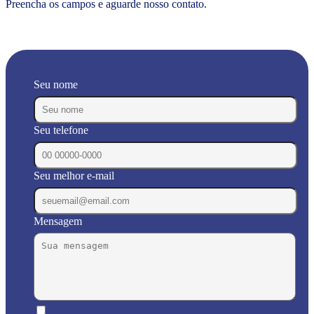
Preencha os campos e aguarde nosso contato.
Seu nome
Seu telefone
Seu melhor e-mail
Mensagem