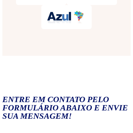
ENTRE EM CONTATO PELO
FORMULÁRIO ABAIXO E ENVIE
SUA MENSAGEM!