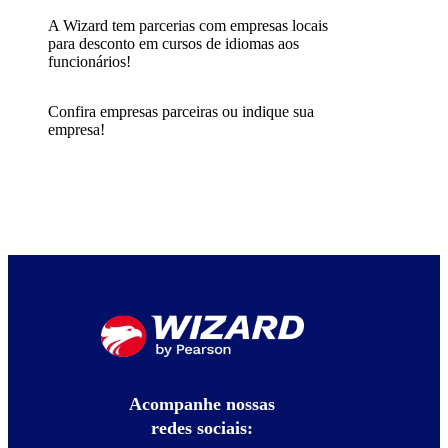
A Wizard tem parcerias com empresas locais
para desconto em cursos de idiomas aos
funcionários!
Confira empresas parceiras ou indique sua
empresa!
Acompanhe nossas
redes sociais: