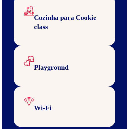
Cozinha para Cookie
class
Playground
Wi-Fi