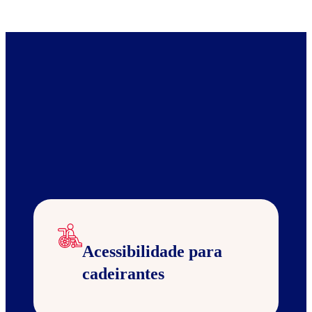
Acessibilidade para
cadeirantes