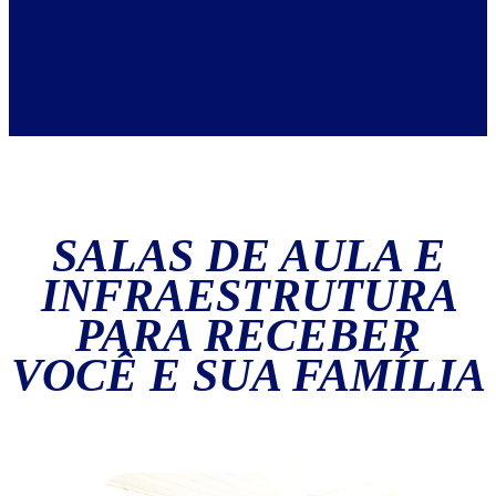
SALAS DE AULA E
INFRAESTRUTURA
PARA RECEBER
VOCÊ E SUA FAMÍLIA