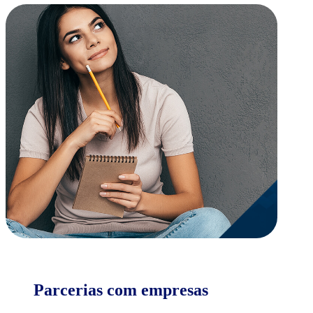
Parcerias com empresas