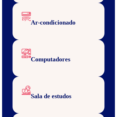
Ar-condicionado
Computadores
Sala de estudos