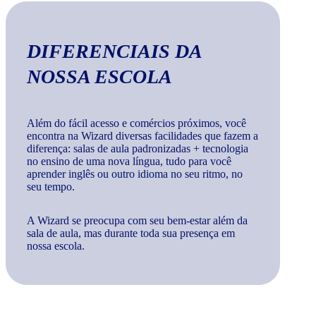
DIFERENCIAIS
DA
NOSSA ESCOLA
Além do fácil acesso e comércios próximos, você
encontra na Wizard diversas facilidades que fazem a
diferença: salas de aula padronizadas + tecnologia
no ensino de uma nova língua, tudo para você
aprender inglês ou outro idioma no seu ritmo, no
seu tempo.
A Wizard se preocupa com seu bem-estar além da
sala de aula, mas durante toda sua presença em
nossa escola.