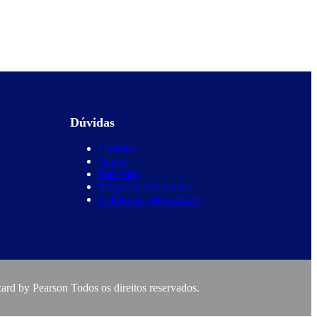
Dúvidas
Contato
Vagas
Parcerias
Perguntas frequentes
Política de privacidade
rd by Pearson Todos os direitos reservados.