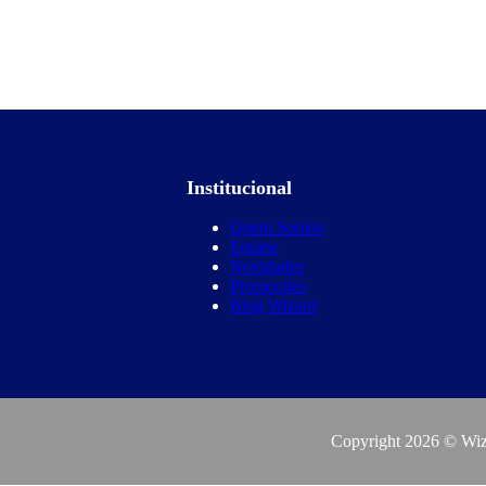
Institucional
Quem Somos
Equipe
Novidades
Promoções
Blog Wizard
Copyright 2026 © Wiza