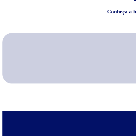
Conheça a hi