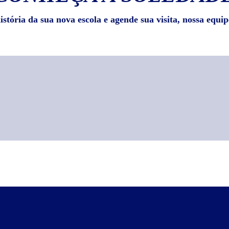
stória da sua nova escola e agende sua visita, nossa equip