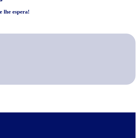
e lhe espera!