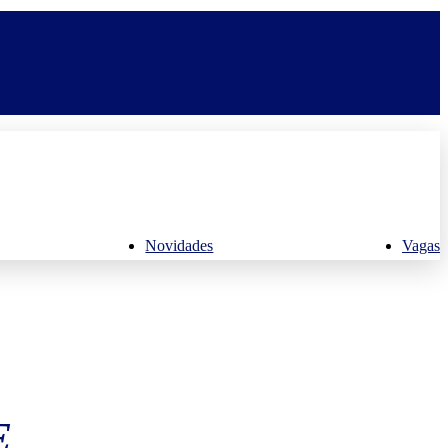
Novidades
Vagas
E