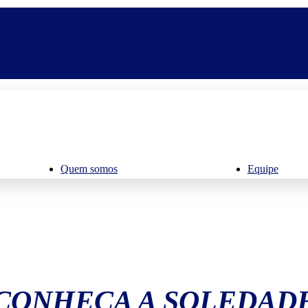
Quem somos
Equipe
CONHEÇA A SOLEDAD