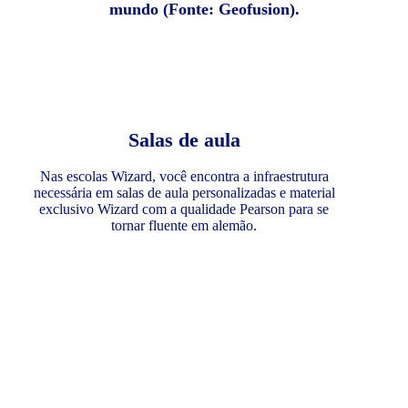
mundo (Fonte: Geofusion).
Salas de aula
Nas escolas Wizard, você encontra a infraestrutura
necessária em salas de aula personalizadas e material
exclusivo Wizard com a qualidade Pearson para se
tornar fluente em alemão.