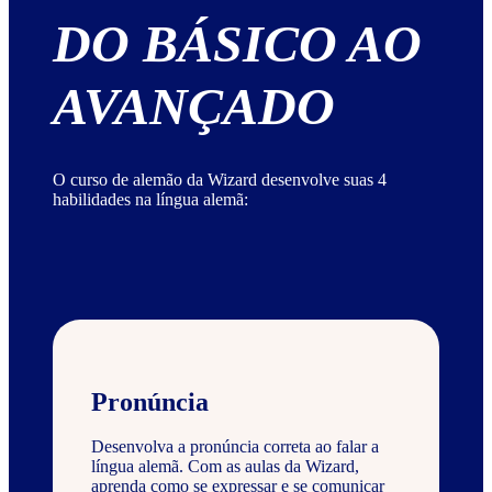
DO BÁSICO AO
AVANÇADO
O curso de alemão da Wizard desenvolve suas 4
habilidades na língua alemã:
Pronúncia
Desenvolva a pronúncia correta ao falar a
língua alemã. Com as aulas da Wizard,
aprenda como se expressar e se comunicar