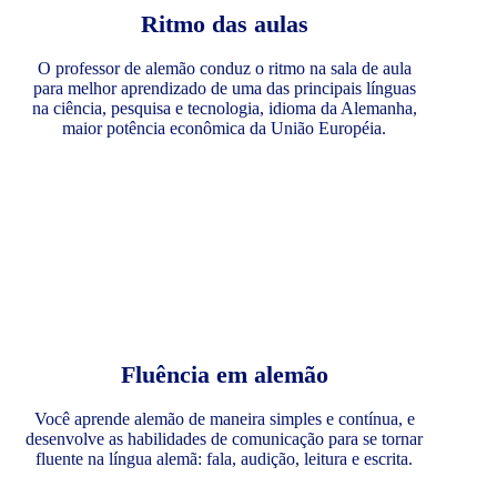
Ritmo das aulas
O professor de alemão conduz o ritmo na sala de aula
para melhor aprendizado de uma das principais línguas
na ciência, pesquisa e tecnologia, idioma da Alemanha,
maior potência econômica da União Européia.
Fluência em alemão
Você aprende alemão de maneira simples e contínua, e
desenvolve as habilidades de comunicação para se tornar
fluente na língua alemã: fala, audição, leitura e escrita.