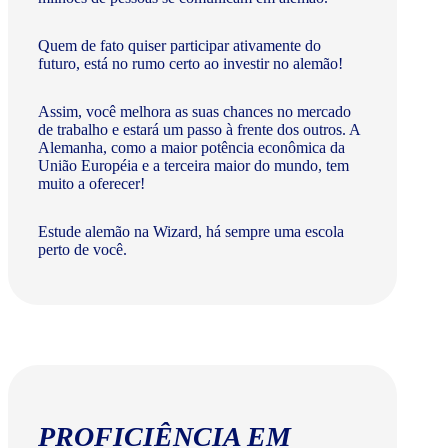
Quem de fato quiser participar ativamente do
futuro, está no rumo certo ao investir no alemão!
Assim, você melhora as suas chances no mercado
de trabalho e estará um passo à frente dos outros. A
Alemanha, como a maior potência econômica da
União Européia e a terceira maior do mundo, tem
muito a oferecer!​
Estude alemão na Wizard, há sempre uma escola
perto de você.
PROFICIÊNCIA EM