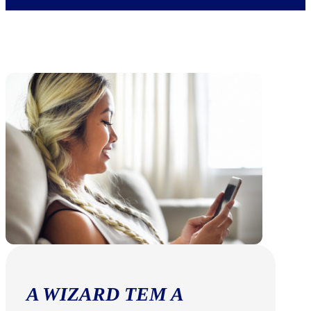
A WIZARD TEM A