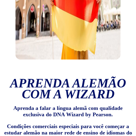
APRENDA ALEMÃO
COM A WIZARD
Aprenda a falar a língua alemã com qualidade
exclusiva do DNA Wizard by Pearson.
Condições comerciais especiais para você começar a
estudar alemão na maior rede de ensino de idiomas do