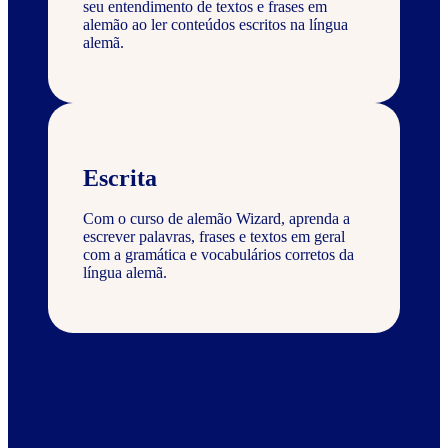
seu entendimento de textos e frases em
alemão ao ler conteúdos escritos na língua
alemã.
Escrita
Com o curso de alemão Wizard, aprenda a
escrever palavras, frases e textos em geral
com a gramática e vocabulários corretos da
língua alemã.