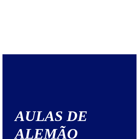
AULAS DE
ALEMÃO