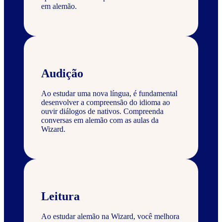
em alemão.
Audição
Ao estudar uma nova língua, é fundamental
desenvolver a compreensão do idioma ao
ouvir diálogos de nativos. Compreenda
conversas em alemão com as aulas da
Wizard.
Leitura
Ao estudar alemão na Wizard, você melhora