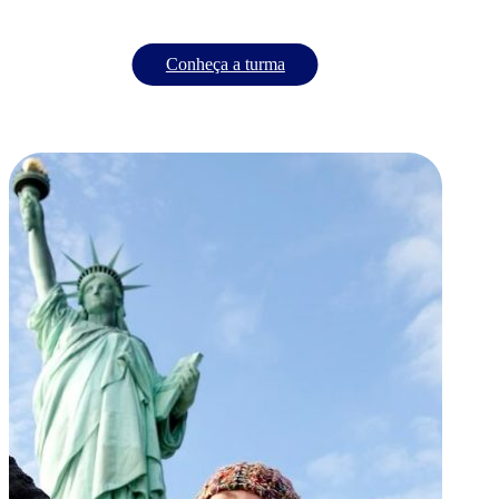
Conheça a turma