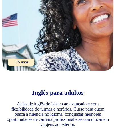
+15 anos
Inglês para adultos
Aulas de inglês do básico ao avançado e com
flexibilidade de turmas e horários. Curso para quem
busca a fluência no idioma, conquistar melhores
oportunidades de carreira profissional e se comunicar em
viagens ao exterior.