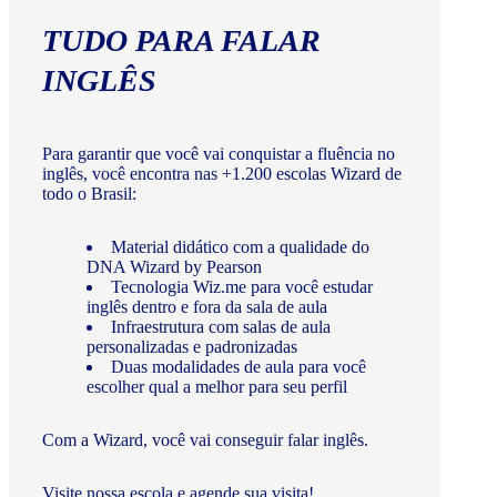
TUDO PARA FALAR
INGLÊS
Para garantir que você vai conquistar a fluência no
inglês, você encontra nas +1.200 escolas Wizard de
todo o Brasil:
Material didático com a qualidade do
DNA Wizard by Pearson
Tecnologia Wiz.me para você estudar
inglês dentro e fora da sala de aula
Infraestrutura com salas de aula
personalizadas e padronizadas
Duas modalidades de aula para você
escolher qual a melhor para seu perfil
Com a Wizard, você vai conseguir falar inglês.
Visite nossa escola e agende sua visita!