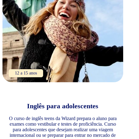
12 a 15 anos
Inglês para adolescentes
O curso de inglês teens da Wizard prepara o aluno para
exames como vestibular e testes de proficiência. Curso
para adolescentes que desejam realizar uma viagem
internacional ou se preparar para entrar no mercado de