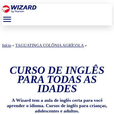
menu
Início
»
TAGUATINGA COLÔNIA AGRÍCOLA
»
CURSO DE INGLÊS
PARA TODAS AS
IDADES
A Wizard tem a aula de inglês certa para você
aprender o idioma. Cursos de inglês para crianças,
adolescentes e adultos.