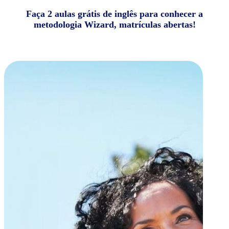
Faça 2 aulas grátis de inglês para conhecer a
metodologia Wizard, matrículas abertas!