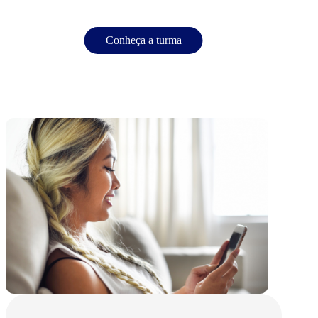
Conheça a turma