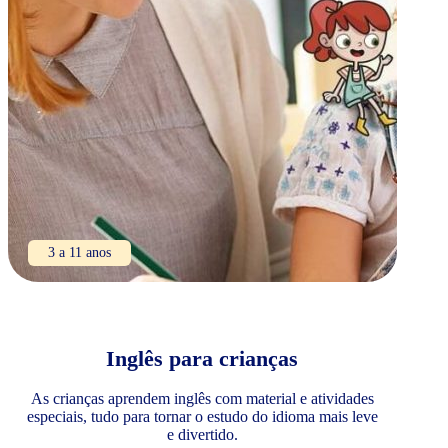
3 a 11 anos
Inglês para crianças
As crianças aprendem inglês com material e atividades
especiais, tudo para tornar o estudo do idioma mais leve
e divertido.