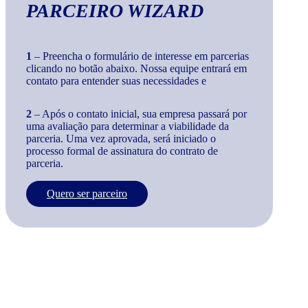
PARCEIRO WIZARD
1
– Preencha o formulário de interesse em parcerias
clicando no botão abaixo. Nossa equipe entrará em
contato para entender suas necessidades e
2
– Após o contato inicial, sua empresa passará por
uma avaliação para determinar a viabilidade da
parceria. Uma vez aprovada, será iniciado o
processo formal de assinatura do contrato de
parceria.
Quero ser parceiro