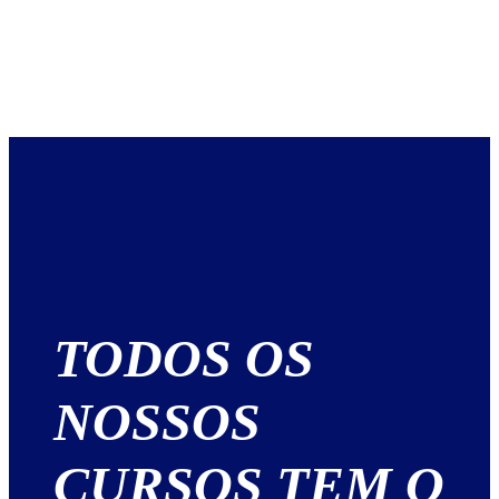
TODOS OS
NOSSOS
CURSOS TEM O