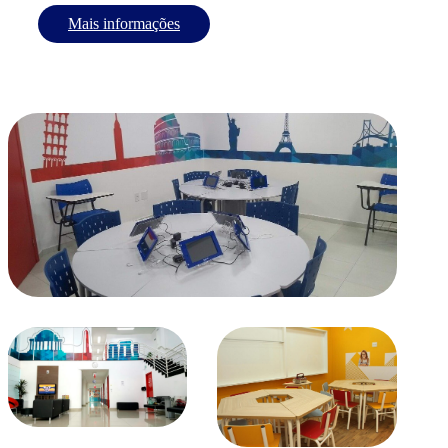
Mais informações