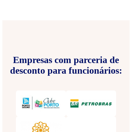
Empresas com parceria de
desconto para funcionários: