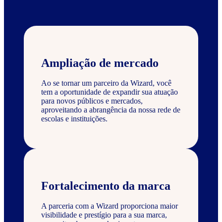
Ampliação de mercado
Ao se tornar um parceiro da Wizard, você
tem a oportunidade de expandir sua atuação
para novos públicos e mercados,
aproveitando a abrangência da nossa rede de
escolas e instituições.
Fortalecimento da marca
A parceria com a Wizard proporciona maior
visibilidade e prestígio para a sua marca,