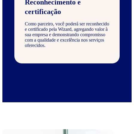
Reconhecimento e
certificação
Como parceiro, você poderá ser reconhecido
e certificado pela Wizard, agregando valor à
sua empresa e demonstrando compromisso
com a qualidade e excelência nos serviços
oferecidos.