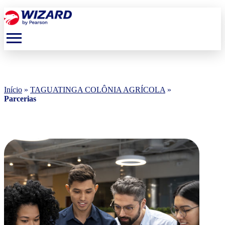
menu
Início
»
TAGUATINGA COLÔNIA AGRÍCOLA
»
Parcerias