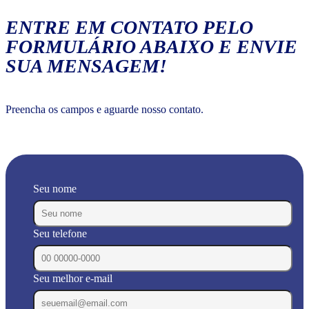
ENTRE EM CONTATO PELO
FORMULÁRIO ABAIXO E ENVIE
SUA MENSAGEM!
Preencha os campos e aguarde nosso contato.
Seu nome
Seu telefone
Seu melhor e-mail