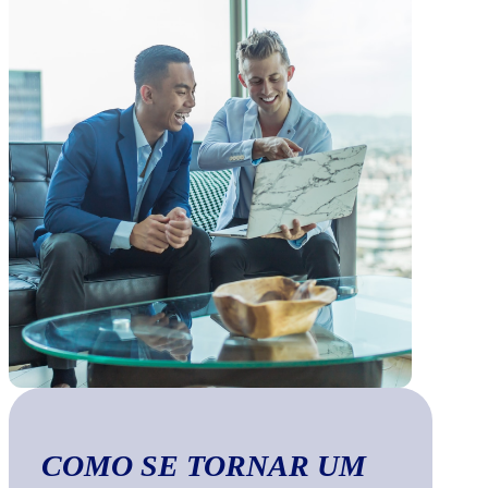
COMO SE TORNAR UM