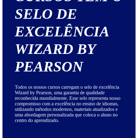
SELO DE
EXCELÊNCIA
WIZARD BY
PEARSON
Todos os nossos cursos carregam o selo de excelência
Wizard by Pearson, uma garantia de qualidade
reconhecida mundialmente. Esse selo representa nosso
compromisso com a excelência no ensino de idiomas,
utilizando métodos modernos, materiais atualizados e
uma abordagem personalizada que coloca o aluno no
centro do aprendizado.