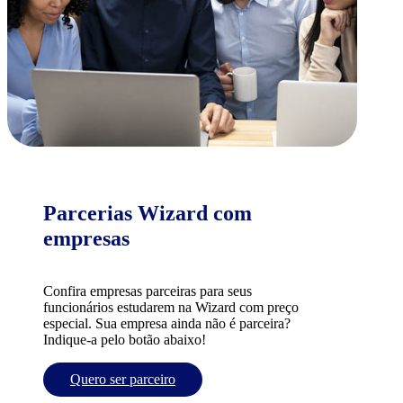
Parcerias Wizard com
empresas
Confira empresas parceiras para seus
funcionários estudarem na Wizard com preço
especial. Sua empresa ainda não é parceira?
Indique-a pelo botão abaixo!
Quero ser parceiro