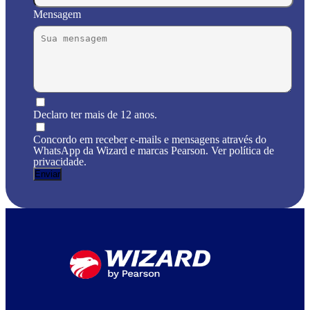
Mensagem
Declaro ter mais de 12 anos.
Concordo em receber e-mails e mensagens através do
WhatsApp da Wizard e marcas Pearson. Ver política de
privacidade.