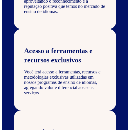
aproveitando o reconhecimento e a
reputação positiva que temos no mercado de
ensino de idiomas.
Acesso a ferramentas e
recursos exclusivos
Você terá acesso a ferramentas, recursos e
metodologias exclusivas utilizadas em
nossos programas de ensino de idiomas,
agregando valor e diferencial aos seus
serviços.