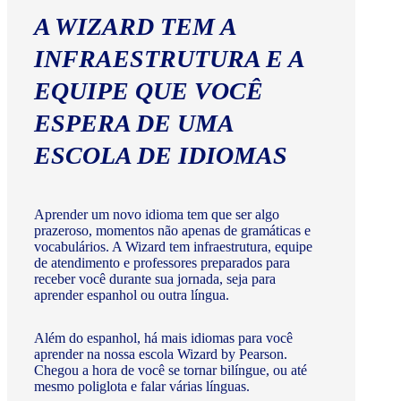
A WIZARD TEM A
INFRAESTRUTURA E A
EQUIPE QUE VOCÊ
ESPERA DE UMA
ESCOLA DE IDIOMAS
Aprender um novo idioma tem que ser algo
prazeroso, momentos não apenas de gramáticas e
vocabulários. A Wizard tem infraestrutura, equipe
de atendimento e professores preparados para
receber você durante sua jornada, seja para
aprender espanhol ou outra língua.
Além do espanhol, há mais idiomas para você
aprender na nossa escola Wizard by Pearson.
Chegou a hora de você se tornar bilíngue, ou até
mesmo poliglota e falar várias línguas.