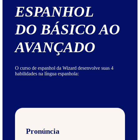
ESPANHOL
DO BÁSICO AO
AVANÇADO
O curso de espanhol da Wizard desenvolve suas 4
habilidades na língua espanhola:
Pronúncia