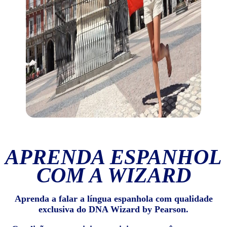
APRENDA ESPANHOL
COM A WIZARD
Aprenda a falar a língua espanhola com qualidade
exclusiva do DNA Wizard by Pearson.