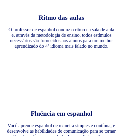
Ritmo das aulas
O professor de espanhol conduz o ritmo na sala de aula
e, através da metodologia de ensino, todos estímulos
necessários são fornecidos aos alunos para um melhor
aprendizado do 4º idioma mais falado no mundo.
Fluência em espanhol
Você aprende espanhol de maneira simples e contínua, e
desenvolve as habilidades de comunicação para se tornar