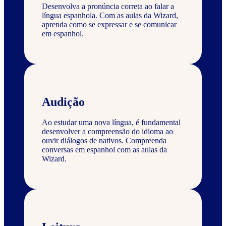
Desenvolva a pronúncia correta ao falar a
língua espanhola. Com as aulas da Wizard,
aprenda como se expressar e se comunicar
em espanhol.
Audição
Ao estudar uma nova língua, é fundamental
desenvolver a compreensão do idioma ao
ouvir diálogos de nativos. Compreenda
conversas em espanhol com as aulas da
Wizard.