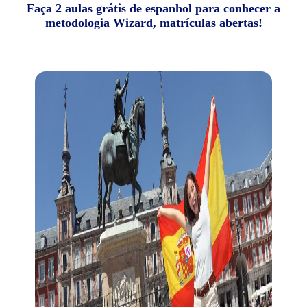
Faça 2 aulas grátis de espanhol para conhecer a
metodologia Wizard, matrículas abertas!