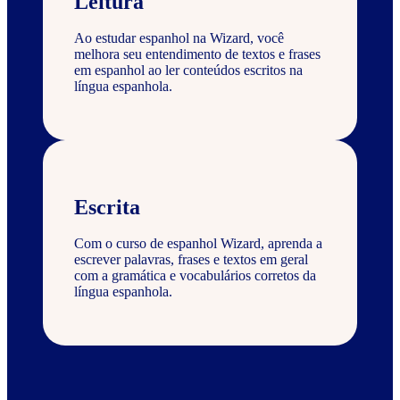
Leitura
Ao estudar espanhol na Wizard, você
melhora seu entendimento de textos e frases
em espanhol ao ler conteúdos escritos na
língua espanhola.
Escrita
Com o curso de espanhol Wizard, aprenda a
escrever palavras, frases e textos em geral
com a gramática e vocabulários corretos da
língua espanhola.