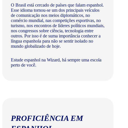
O Brasil está cercado de países que falam espanhol.
Esse idioma tornou-se um dos principais veículos
de comunicação nos meios diplomáticos, no
comércio mundial, nas competições esportivas, no
turismo, nos encontros de líderes políticos mundiais,
nos congressos sobre ciência, tecnologia entre
outros. Por isso é de suma importância conhecer a
língua espanhola para não se sentir isolado no
mundo globalizado de hoje.
Estude espanhol na Wizard, há sempre uma escola
perto de você.
PROFICIÊNCIA EM