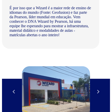
É por isso que a Wizard é a maior rede de ensino de
idiomas do mundo (Fonte: Geofusion) e faz parte
da Pearson, líder mundial em educação. Vem
conhecer o DNA Wizard by Pearson, há uma
equipe lhe esperando para mostrar a infraestrutura,
material didático e modalidades de aulas -
matrículas abertas o ano inteiro!