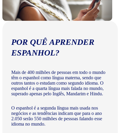
POR QUÊ APRENDER
ESPANHOL?
Mais de 400 milhões de pessoas em todo o mundo
têm o espanhol como língua materna, sendo que
outros tantos o estudam como segundo idioma. O
espanhol é a quarta língua mais falada no mundo,
superado apenas pelo Inglês, Mandarim e Hindu.
O espanhol é a segunda língua mais usada nos
negócios e as tendências indicam que para o ano
2.050 serão 550 milhões de pessoas falando esse
idioma no mundo.