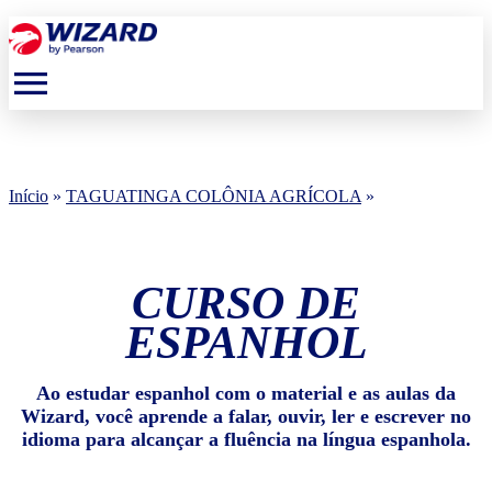
menu
Início
»
TAGUATINGA COLÔNIA AGRÍCOLA
»
CURSO DE
ESPANHOL
Ao estudar espanhol com o material e as aulas da
Wizard, você aprende a falar, ouvir, ler e escrever no
idioma para alcançar a fluência na língua espanhola.