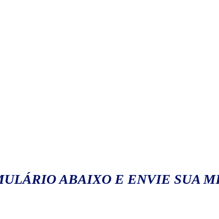
ULÁRIO ABAIXO E ENVIE SUA 