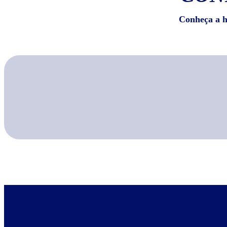
Conheça a hi