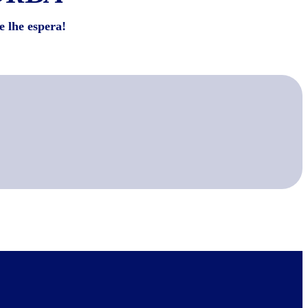
e lhe espera!