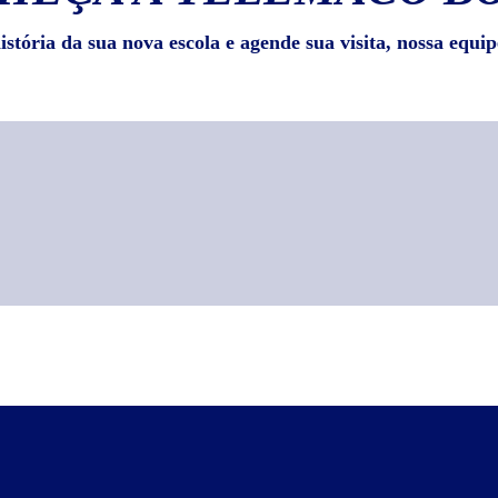
stória da sua nova escola e agende sua visita, nossa equip