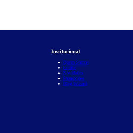
Institucional
Quem Somos
Equipe
Novidades
Promoções
Blog Wizard