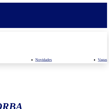
Novidades
Vagas
ORBA