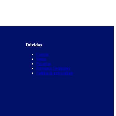
Dúvidas
Contato
Vagas
Parcerias
Perguntas frequentes
Política de privacidade