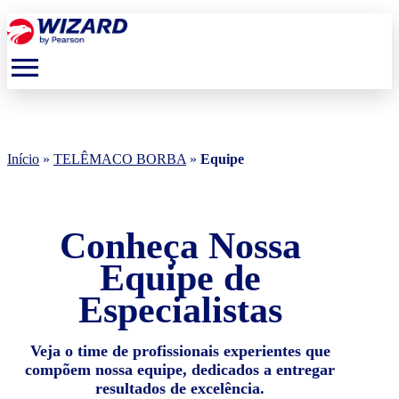
menu
Início
»
TELÊMACO BORBA
»
Equipe
Conheça Nossa
Equipe de
Especialistas
Veja o time de profissionais experientes que
compõem nossa equipe, dedicados a entregar
resultados de excelência.