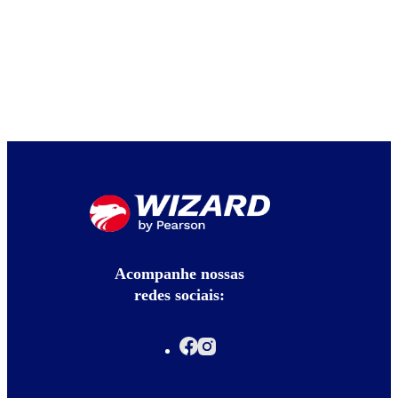
Acompanhe nossas
redes sociais: