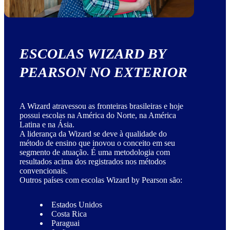
ESCOLAS WIZARD BY
PEARSON NO EXTERIOR
A Wizard atravessou as fronteiras brasileiras e hoje
possui escolas na América do Norte, na América
Latina e na Ásia.
A liderança da Wizard se deve à qualidade do
método de ensino que inovou o conceito em seu
segmento de atuação. É uma metodologia com
resultados acima dos registrados nos métodos
convencionais.
Outros países com escolas Wizard by Pearson são:
Estados Unidos
Costa Rica
Paraguai