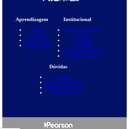
Aprendizagem
Institucional
Cursos
Wizard by Pearson
Escolas
Blog
Diferenciais
Parcerias
Teste de inglês
Promoções
Política de privacidade
Projeto Águias
Dúvidas
Contato
Franquia de Idiomas
Perguntas Frequentes
Mapa do site