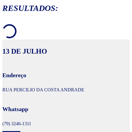
RESULTADOS:
13 DE JULHO
Endereço
RUA PERCILIO DA COSTA ANDRADE
Whatsapp
(79) 3246-1311