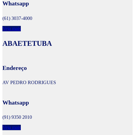
Whatsapp
(61) 3037-4000
Veja mais
ABAETETUBA
Endereço
AV PEDRO RODRIGUES
Whatsapp
(91) 9350 2010
Veja mais