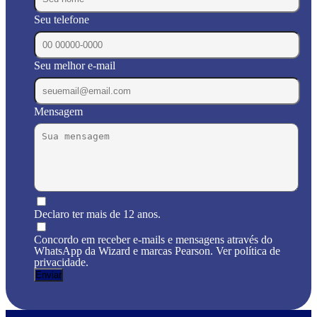
Seu telefone
Seu melhor e-mail
Mensagem
Declaro ter mais de 12 anos.
Concordo em receber e-mails e mensagens através do
WhatsApp da Wizard e marcas Pearson. Ver política de
privacidade.