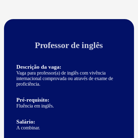
Professor de inglês
Descrição da vaga:
Vaga para professor(a) de inglês com vivência
internacional comprovada ou através de exame de
proficiência.
Pré-requisito:
Fluência em inglês.
Salário:
A combinar.