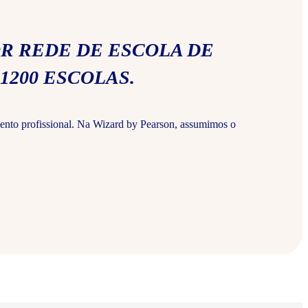
R REDE DE ESCOLA DE
1200 ESCOLAS.
ento profissional. Na Wizard by Pearson, assumimos o