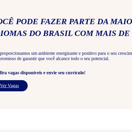
OCÊ PODE FAZER PARTE DA MAIO
DIOMAS DO BRASIL COM MAIS DE 
proporcionamos um ambiente energizante e positivo para o seu crescim
romisso de garantir que você alcance todo o seu potencial.
ira vagas disponíveis e envie seu currículo!
Ver Vagas