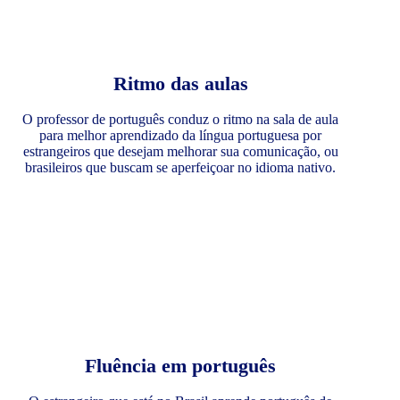
Ritmo das aulas
O professor de português conduz o ritmo na sala de aula
para melhor aprendizado da língua portuguesa por
estrangeiros que desejam melhorar sua comunicação, ou
brasileiros que buscam se aperfeiçoar no idioma nativo.
Fluência em português