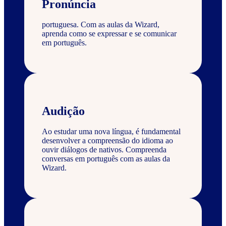
Pronúncia
portuguesa. Com as aulas da Wizard,
aprenda como se expressar e se comunicar
em português.
Audição
Ao estudar uma nova língua, é fundamental
desenvolver a compreensão do idioma ao
ouvir diálogos de nativos. Compreenda
conversas em português com as aulas da
Wizard.