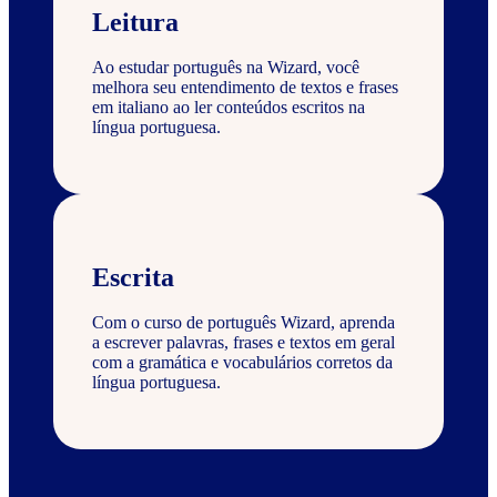
Leitura
Ao estudar português na Wizard, você
melhora seu entendimento de textos e frases
em italiano ao ler conteúdos escritos na
língua portuguesa.
Escrita
Com o curso de português Wizard, aprenda
a escrever palavras, frases e textos em geral
com a gramática e vocabulários corretos da
língua portuguesa.