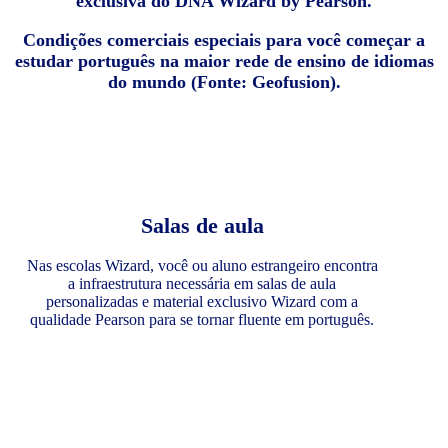
exclusiva do DNA Wizard by Pearson.
Condições comerciais especiais para você começar a
estudar português na maior rede de ensino de idiomas
do mundo (Fonte: Geofusion).
Salas de aula
Nas escolas Wizard, você ou aluno estrangeiro encontra
a infraestrutura necessária em salas de aula
personalizadas e material exclusivo Wizard com a
qualidade Pearson para se tornar fluente em português.