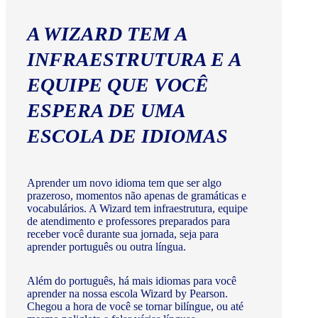
A WIZARD TEM A
INFRAESTRUTURA E A
EQUIPE QUE VOCÊ
ESPERA DE UMA
ESCOLA DE IDIOMAS
Aprender um novo idioma tem que ser algo
prazeroso, momentos não apenas de gramáticas e
vocabulários. A Wizard tem infraestrutura, equipe
de atendimento e professores preparados para
receber você durante sua jornada, seja para
aprender português ou outra língua.
Além do português, há mais idiomas para você
aprender na nossa escola Wizard by Pearson.
Chegou a hora de você se tornar bilíngue, ou até