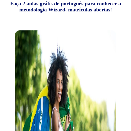
Faça 2 aulas grátis de português para conhecer a
metodologia Wizard, matrículas abertas!