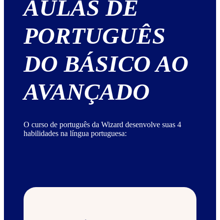
AULAS DE
PORTUGUÊS
DO BÁSICO AO
AVANÇADO
O curso de português da Wizard desenvolve suas 4
habilidades na língua portuguesa: