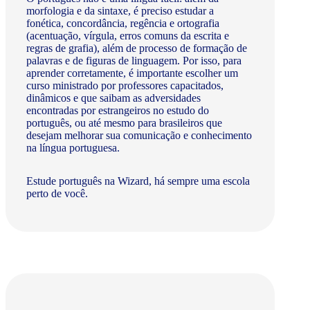
morfologia e da sintaxe, é preciso estudar a
fonética, concordância, regência e ortografia
(acentuação, vírgula, erros comuns da escrita e
regras de grafia), além de processo de formação de
palavras e de figuras de linguagem. Por isso, para
aprender corretamente, é importante escolher um
curso ministrado por professores capacitados,
dinâmicos e que saibam as adversidades
encontradas por estrangeiros no estudo do
português, ou até mesmo para brasileiros que
desejam melhorar sua comunicação e conhecimento
na língua portuguesa.
Estude português na Wizard, há sempre uma escola
perto de você.