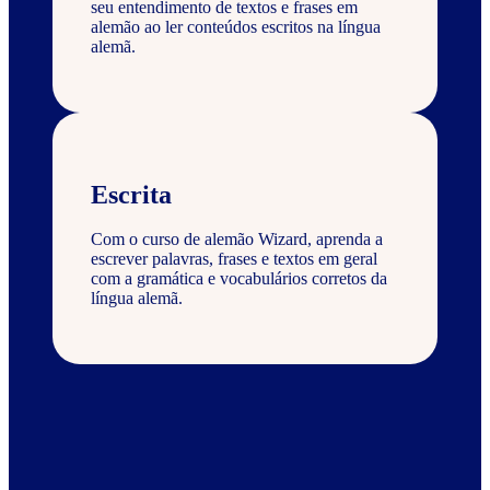
seu entendimento de textos e frases em
alemão ao ler conteúdos escritos na língua
alemã.
Escrita
Com o curso de alemão Wizard, aprenda a
escrever palavras, frases e textos em geral
com a gramática e vocabulários corretos da
língua alemã.