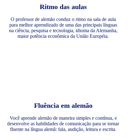
Ritmo das aulas
O professor de alemão conduz o ritmo na sala de aula
para melhor aprendizado de uma das principais línguas
na ciência, pesquisa e tecnologia, idioma da Alemanha,
maior potência econômica da União Européia.
Fluência em alemão
Você aprende alemão de maneira simples e contínua, e
desenvolve as habilidades de comunicação para se tornar
fluente na língua alemã: fala, audição, leitura e escrita.