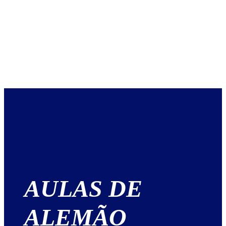
AULAS DE
ALEMÃO