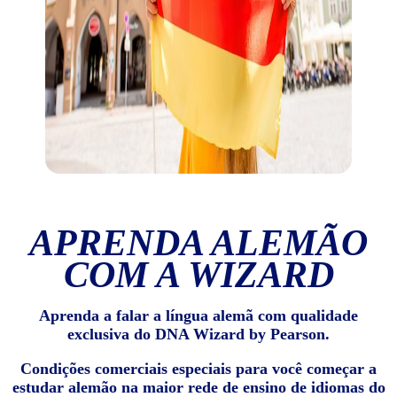
APRENDA ALEMÃO
COM A WIZARD
Aprenda a falar a língua alemã com qualidade
exclusiva do DNA Wizard by Pearson.
Condições comerciais especiais para você começar a
estudar alemão na maior rede de ensino de idiomas do