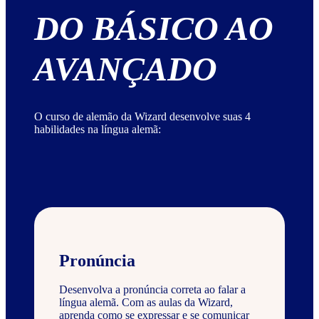
DO BÁSICO AO
AVANÇADO
O curso de alemão da Wizard desenvolve suas 4
habilidades na língua alemã:
Pronúncia
Desenvolva a pronúncia correta ao falar a
língua alemã. Com as aulas da Wizard,
aprenda como se expressar e se comunicar