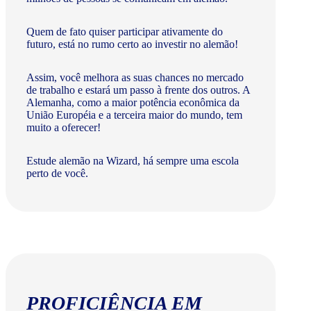
Quem de fato quiser participar ativamente do
futuro, está no rumo certo ao investir no alemão!
Assim, você melhora as suas chances no mercado
de trabalho e estará um passo à frente dos outros. A
Alemanha, como a maior potência econômica da
União Européia e a terceira maior do mundo, tem
muito a oferecer!​
Estude alemão na Wizard, há sempre uma escola
perto de você.
PROFICIÊNCIA EM