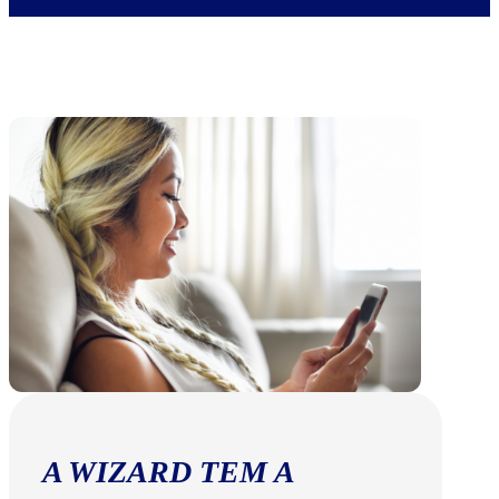
A WIZARD TEM A