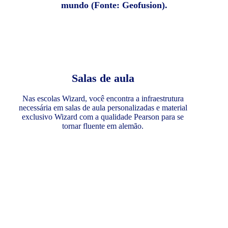
mundo (Fonte: Geofusion).
Salas de aula
Nas escolas Wizard, você encontra a infraestrutura
necessária em salas de aula personalizadas e material
exclusivo Wizard com a qualidade Pearson para se
tornar fluente em alemão.