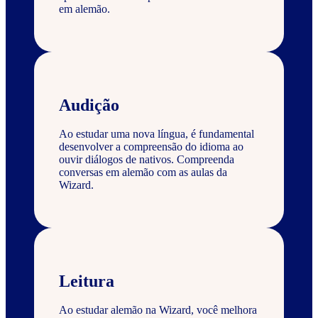
em alemão.
Audição
Ao estudar uma nova língua, é fundamental
desenvolver a compreensão do idioma ao
ouvir diálogos de nativos. Compreenda
conversas em alemão com as aulas da
Wizard.
Leitura
Ao estudar alemão na Wizard, você melhora