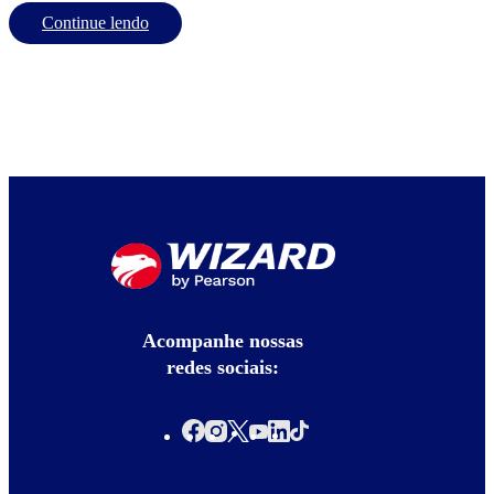
Continue lendo
Acompanhe nossas
redes sociais: