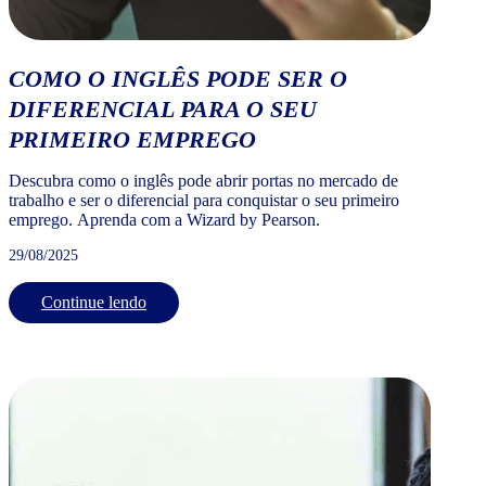
COMO O INGLÊS PODE SER O
DIFERENCIAL PARA O SEU
PRIMEIRO EMPREGO
Descubra como o inglês pode abrir portas no mercado de
trabalho e ser o diferencial para conquistar o seu primeiro
emprego. Aprenda com a Wizard by Pearson.
29/08/2025
Continue lendo