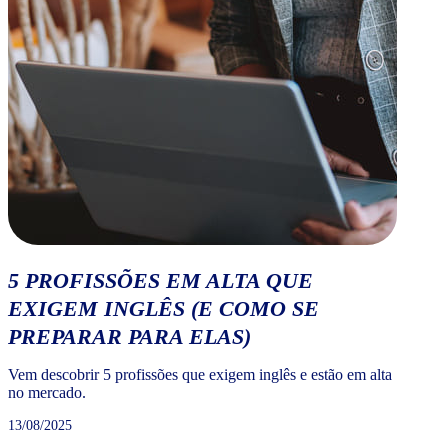
5 PROFISSÕES EM ALTA QUE
EXIGEM INGLÊS (E COMO SE
PREPARAR PARA ELAS)
Vem descobrir 5 profissões que exigem inglês e estão em alta
no mercado.
13/08/2025