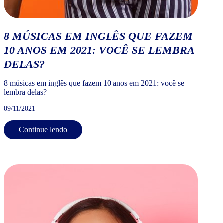
8 MÚSICAS EM INGLÊS QUE FAZEM
10 ANOS EM 2021: VOCÊ SE LEMBRA
DELAS?
8 músicas em inglês que fazem 10 anos em 2021: você se
lembra delas?
09/11/2021
Continue lendo