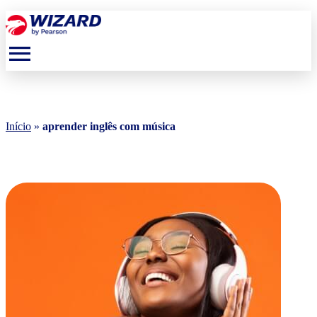
menu
Início
»
aprender inglês com música