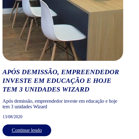
APÓS DEMISSÃO, EMPREENDEDOR
INVESTE EM EDUCAÇÃO E HOJE
TEM 3 UNIDADES WIZARD
Após demissão, empreendedor investe em educação e hoje
tem 3 unidades Wizard
13/08/2020
Continue lendo