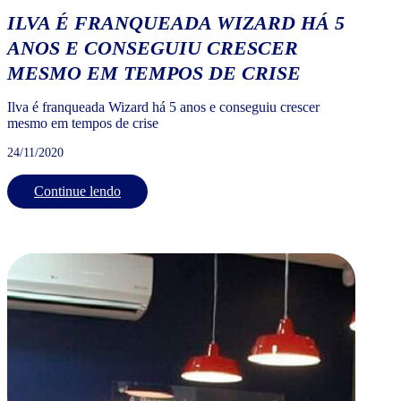
ILVA É FRANQUEADA WIZARD HÁ 5
ANOS E CONSEGUIU CRESCER
MESMO EM TEMPOS DE CRISE
Ilva é franqueada Wizard há 5 anos e conseguiu crescer
mesmo em tempos de crise
24/11/2020
Continue lendo