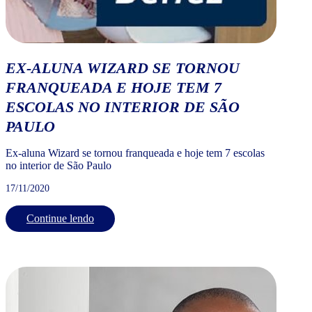
EX-ALUNA WIZARD SE TORNOU
FRANQUEADA E HOJE TEM 7
ESCOLAS NO INTERIOR DE SÃO
PAULO
Ex-aluna Wizard se tornou franqueada e hoje tem 7 escolas
no interior de São Paulo
17/11/2020
Continue lendo