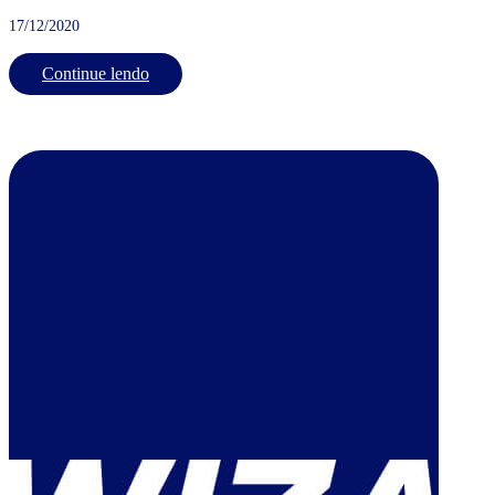
17/12/2020
Continue lendo