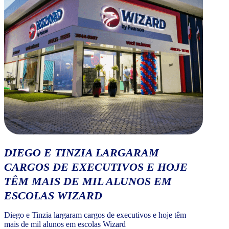
DIEGO E TINZIA LARGARAM
CARGOS DE EXECUTIVOS E HOJE
TÊM MAIS DE MIL ALUNOS EM
ESCOLAS WIZARD
Diego e Tinzia largaram cargos de executivos e hoje têm
mais de mil alunos em escolas Wizard