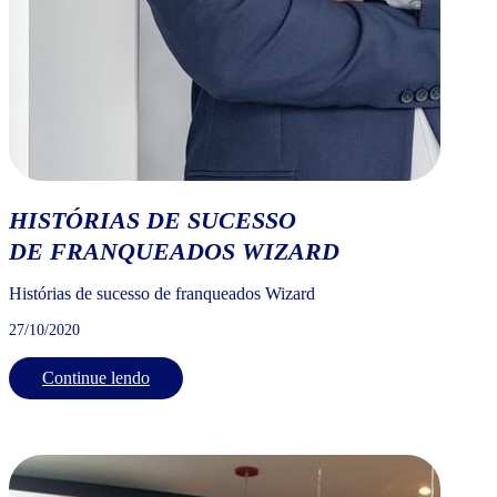
HISTÓRIAS DE SUCESSO
DE FRANQUEADOS WIZARD
Histórias de sucesso de franqueados Wizard
27/10/2020
Continue lendo