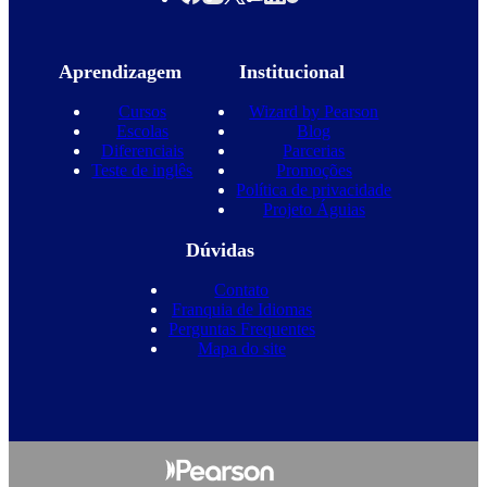
Aprendizagem
Institucional
Cursos
Wizard by Pearson
Escolas
Blog
Diferenciais
Parcerias
Teste de inglês
Promoções
Política de privacidade
Projeto Águias
Dúvidas
Contato
Franquia de Idiomas
Perguntas Frequentes
Mapa do site