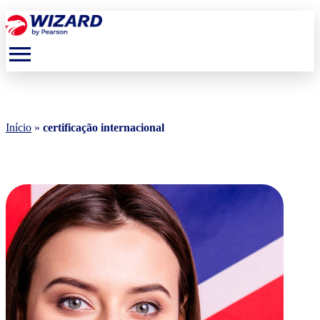
menu
Início
»
certificação internacional