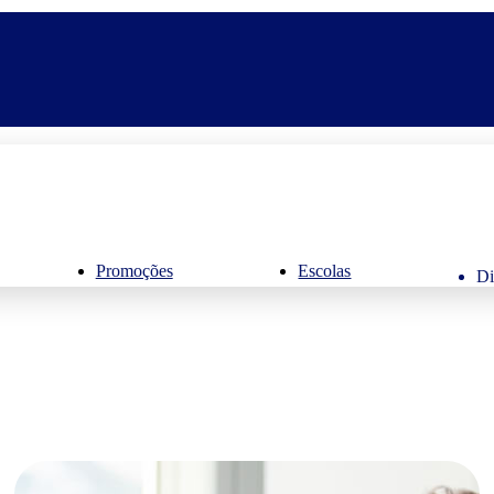
Promoções
Escolas
Di