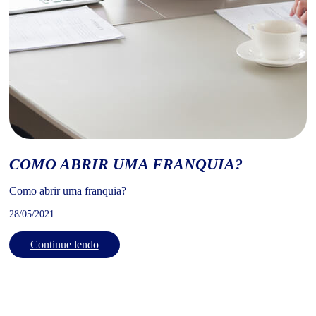
COMO ABRIR UMA FRANQUIA?
Como abrir uma franquia?
28/05/2021
Continue lendo