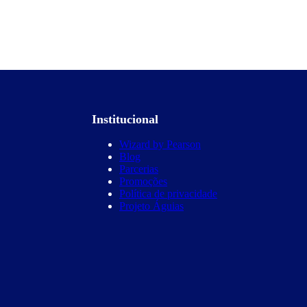
Institucional
Wizard by Pearson
Blog
Parcerias
Promoções
Política de privacidade
Projeto Águias