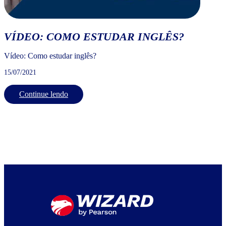
VÍDEO: COMO ESTUDAR INGLÊS?
Vídeo: Como estudar inglês?
15/07/2021
Continue lendo