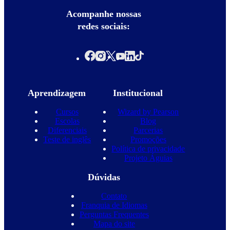
Acompanhe nossas
redes sociais:
Aprendizagem
Institucional
Cursos
Wizard by Pearson
Escolas
Blog
Diferenciais
Parcerias
Teste de inglês
Promoções
Política de privacidade
Projeto Águias
Dúvidas
Contato
Franquia de Idiomas
Perguntas Frequentes
Mapa do site