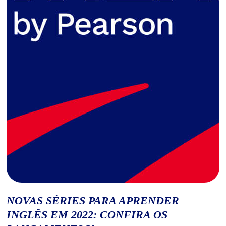
NOVAS SÉRIES PARA APRENDER
INGLÊS EM 2022: CONFIRA OS