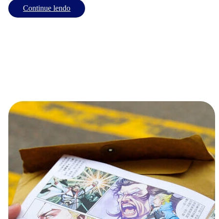
Continue lendo