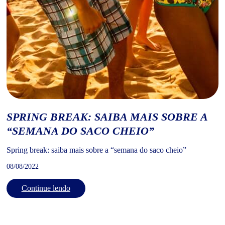
SPRING BREAK: SAIBA MAIS SOBRE A
“SEMANA DO SACO CHEIO”
Spring break: saiba mais sobre a “semana do saco cheio”
08/08/2022
Continue lendo