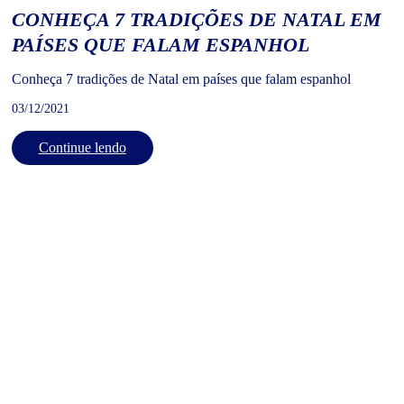
CONHEÇA 7 TRADIÇÕES DE NATAL EM
PAÍSES QUE FALAM ESPANHOL
Conheça 7 tradições de Natal em países que falam espanhol
03/12/2021
Continue lendo