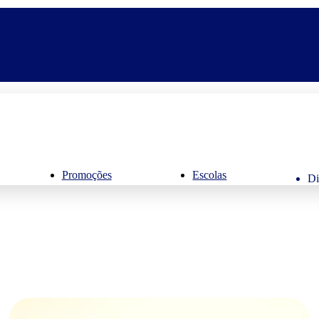
Promoções
Escolas
Di