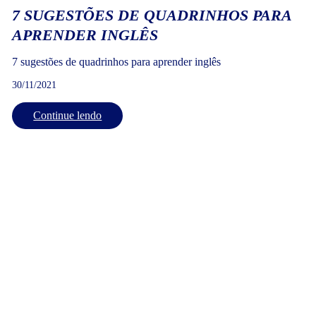
7 SUGESTÕES DE QUADRINHOS PARA
APRENDER INGLÊS
7 sugestões de quadrinhos para aprender inglês
30/11/2021
Continue lendo