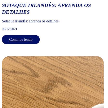
SOTAQUE IRLANDÊS: APRENDA OS
DETALHES
Sotaque irlandês: aprenda os detalhes
09/12/2021
Continue lendo