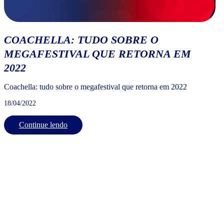
COACHELLA: TUDO SOBRE O
MEGAFESTIVAL QUE RETORNA EM
2022
Coachella: tudo sobre o megafestival que retorna em 2022
18/04/2022
Continue lendo