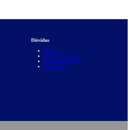
Dúvidas
Contato
Franquia de Idiomas
Perguntas Frequentes
Mapa do site