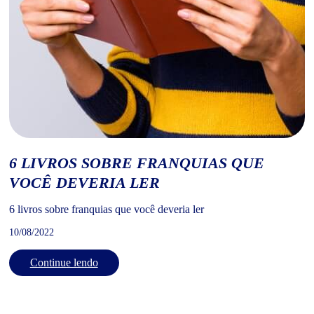
6 LIVROS SOBRE FRANQUIAS QUE
VOCÊ DEVERIA LER
6 livros sobre franquias que você deveria ler
10/08/2022
Continue lendo