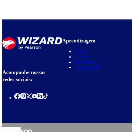
Aprendizagem
Cursos
Escolas
Diferenciais
Teste de inglês
Acompanhe nossas
redes sociais: