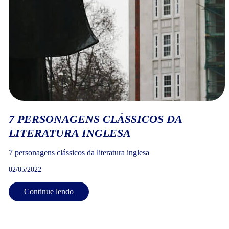
7 PERSONAGENS CLÁSSICOS DA
LITERATURA INGLESA
7 personagens clássicos da literatura inglesa
02/05/2022
Continue lendo