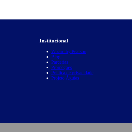
Institucional
Wizard by Pearson
Blog
Parcerias
Promoções
Política de privacidade
Projeto Águias