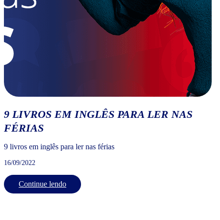
9 LIVROS EM INGLÊS PARA LER NAS
FÉRIAS
9 livros em inglês para ler nas férias
16/09/2022
Continue lendo