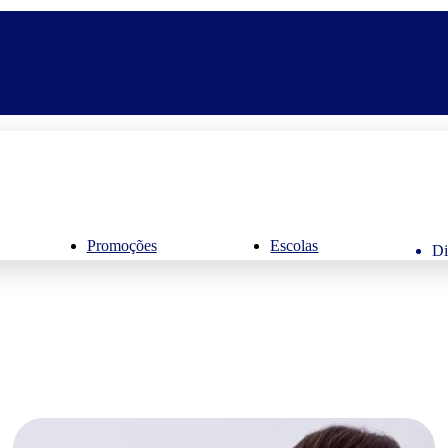
Promoções
Escolas
Di